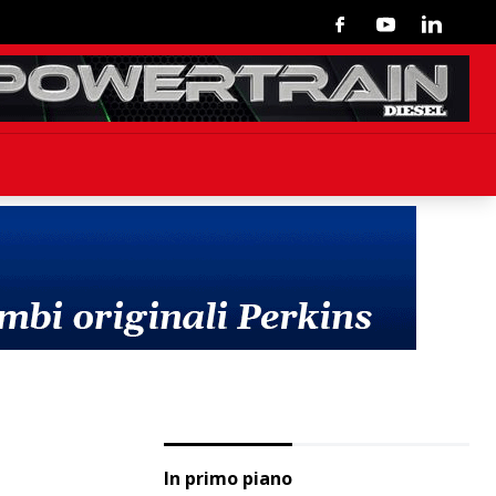
Facebook
Youtube
Linkedin
In primo piano