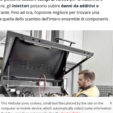
re, gli
iniettori
possono subire
danni da additivi
o
ante. Fino ad ora, l’opzione migliore per trovare una
a quella dello scambio dell’intero ensemble di componenti.
X
This Website uses cookies, small text files placed by the site on the
computer or mobile device, which automatically collect some information