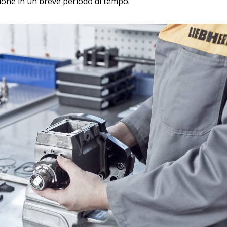
ezione in un breve periodo di tempo.