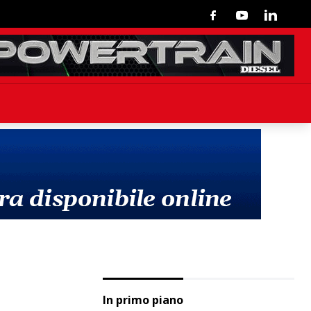
Facebook
Youtube
Linkedin
In primo piano