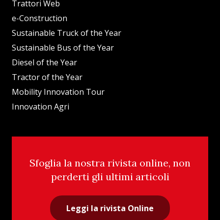
Trattori Web
e-Construction
Sustainable Truck of the Year
Sustainable Bus of the Year
Diesel of the Year
Tractor of the Year
Mobility Innovation Tour
Innovation Agri
Sfoglia la nostra rivista online, non
perderti gli ultimi articoli
Leggi la rivista Online