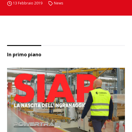
13 Febbraio 2019
News
In primo piano