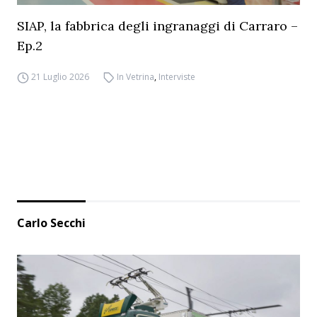
SIAP, la fabbrica degli ingranaggi di Carraro –
Ep.2
21 Luglio 2026
In Vetrina
,
Interviste
Carlo Secchi