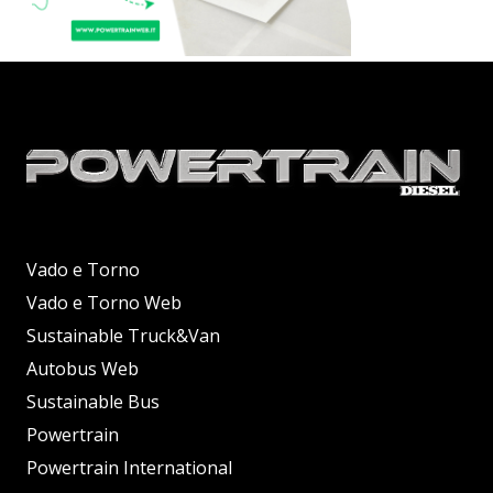
Vado e Torno
Vado e Torno Web
Sustainable Truck&Van
Autobus Web
Sustainable Bus
Powertrain
Powertrain International