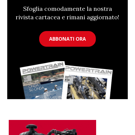
Sfoglia comodamente la nostra
rivista cartacea e rimani aggiornato!
ABBONATI ORA