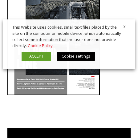
X
This Website uses cookies, small text files placed by the
site on the computer or mobile device, which automatically
collect some information that the user does not provide
directly.
Cookie Policy
ACCEPT
Cookie settings