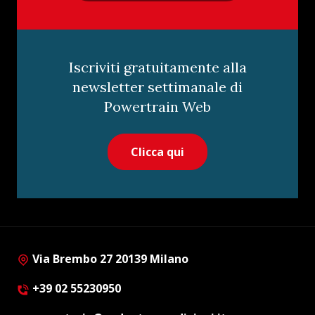
Iscriviti gratuitamente alla
newsletter settimanale di
Powertrain Web
Clicca qui
Via Brembo 27 20139 Milano
+39 02 55230950