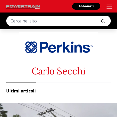
Abbonati
Carlo Secchi
Ultimi articoli