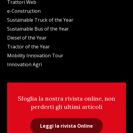
Trattori Web
e-Construction
Sustainable Truck of the Year
Sustainable Bus of the Year
Diesel of the Year
Tractor of the Year
Mobility Innovation Tour
Innovation Agri
Sfoglia la nostra rivista online, non
perderti gli ultimi articoli
Leggi la rivista Online