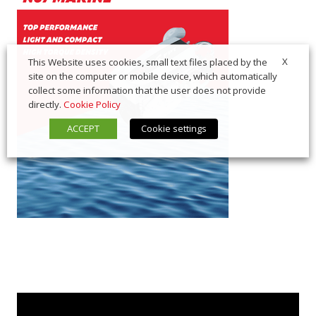
X
This Website uses cookies, small text files placed by the
site on the computer or mobile device, which automatically
collect some information that the user does not provide
directly.
Cookie Policy
ACCEPT
Cookie settings