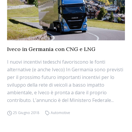
Iveco in Germania con CNG e LNG
I nuovi incentivi tedeschi favoriscono le fonti
alternative (e anche Iveco) In Germania sono previsti
per il prossimo futuro importanti incentivi per lo
sviluppo della rete di veicoli a basso impatto
ambientale, e Iveco è pronta a dare il proprio
contributo. L’annuncio è del Ministero Federale...
25 Giugno 2018
Automotive