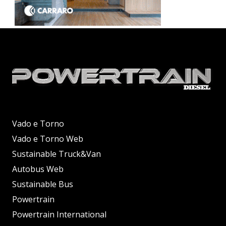
Vado e Torno
Vado e Torno Web
Sustainable Truck&Van
Autobus Web
Sustainable Bus
Powertrain
Powertrain International