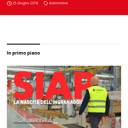
25 Giugno 2018
Automotive
In primo piano