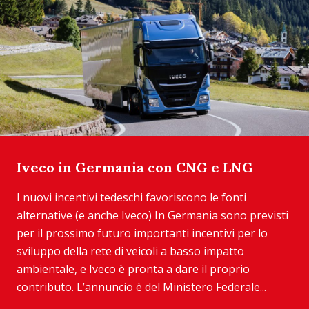
Iveco in Germania con CNG e LNG
I nuovi incentivi tedeschi favoriscono le fonti
alternative (e anche Iveco) In Germania sono previsti
per il prossimo futuro importanti incentivi per lo
sviluppo della rete di veicoli a basso impatto
ambientale, e Iveco è pronta a dare il proprio
contributo. L’annuncio è del Ministero Federale...