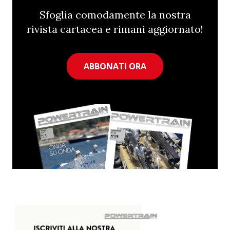
Sfoglia comodamente la nostra
rivista cartacea e rimani aggiornato!
ABBONATI ORA