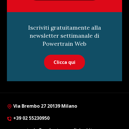
Iscriviti gratuitamente alla
newsletter settimanale di
Powertrain Web
Clicca qui
Via Brembo 27 20139 Milano
+39 02 55230950