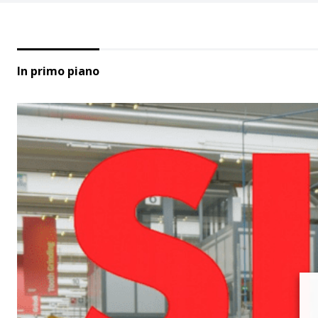
In primo piano