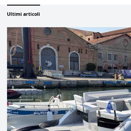
Ultimi articoli