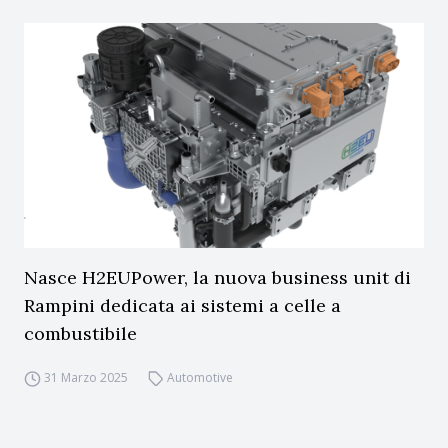
Nasce H2EUPower, la nuova business unit di
Rampini dedicata ai sistemi a celle a
combustibile
31 Marzo 2025
Automotive