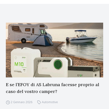
E se l’EFOY di AS Labruna facesse proprio al
caso del vostro camper?
2 Gennaio 2026
Automotive