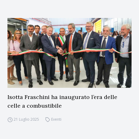
Isotta Fraschini ha inaugurato l’era delle
celle a combustibile
21 Luglio 2025
Eventi