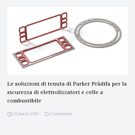
Le soluzioni di tenuta di Parker Prädifa per la
sicurezza di elettrolizzatori e celle a
combustibile
25 Marzo 2025
Componenti