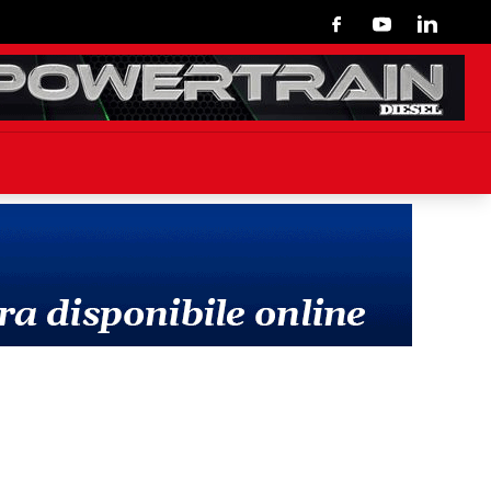
Facebook
Youtube
Linkedin