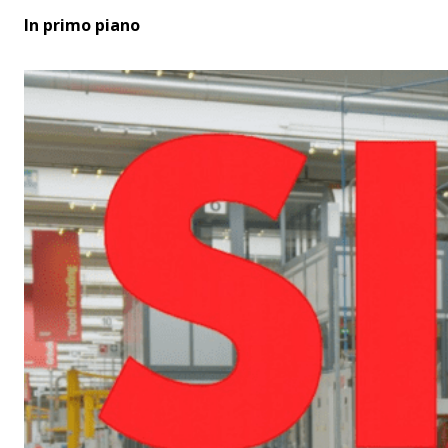
In primo piano