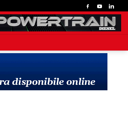
Facebook
Youtube
Linkedin