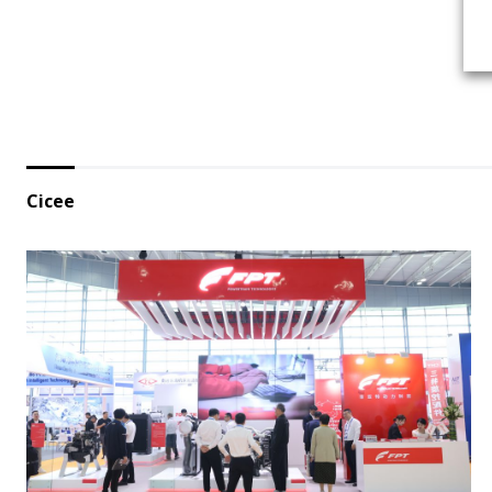
Cicee