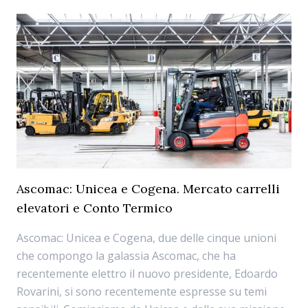
Ascomac: Unicea e Cogena. Mercato carrelli
elevatori e Conto Termico
Ascomac: Unicea e Cogena, due delle cinque unioni
che compongo la galassia Ascomac, che ha
recentemente elettro il nuovo presidente, Edoardo
Rovarini, si sono recentemente espresse su temi