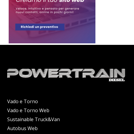
Vado e Torno
Vado e Torno Web
Sustainable Truck&Van
Autobus Web