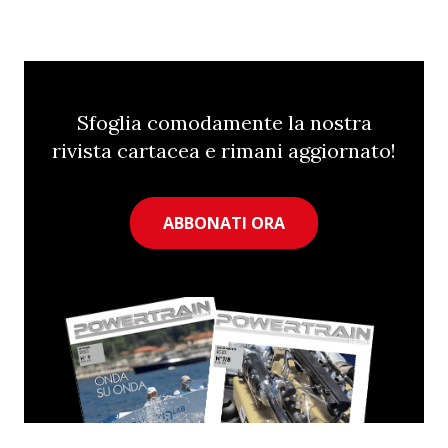
Sfoglia comodamente la nostra
rivista cartacea e rimani aggiornato!
ABBONATI ORA