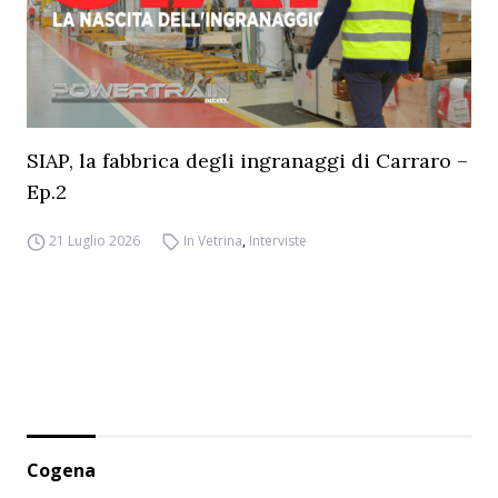
SIAP, la fabbrica degli ingranaggi di Carraro –
Ep.2
21 Luglio 2026
In Vetrina
,
Interviste
Cogena