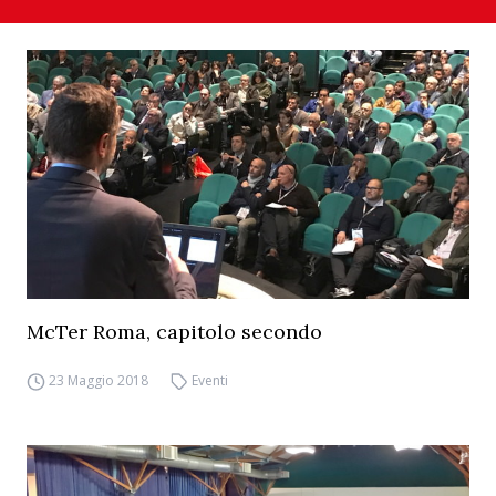
McTer Roma, capitolo secondo
23 Maggio 2018
Eventi