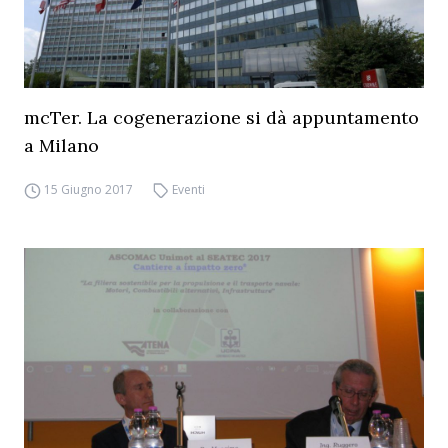
mcTer. La cogenerazione si dà appuntamento
a Milano
15 Giugno 2017
Eventi