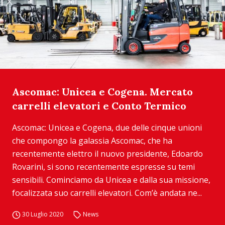
Ascomac: Unicea e Cogena. Mercato
carrelli elevatori e Conto Termico
Ascomac: Unicea e Cogena, due delle cinque unioni
che compongo la galassia Ascomac, che ha
recentemente elettro il nuovo presidente, Edoardo
Rovarini, si sono recentemente espresse su temi
sensibili. Cominciamo da Unicea e dalla sua missione,
focalizzata suo carrelli elevatori. Com’è andata ne...
30 Luglio 2020
News