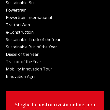
Sustainable Bus
Powertrain
Powertrain International
Trattori Web
e-Construction
Sustainable Truck of the Year
Sustainable Bus of the Year
Diesel of the Year
Tractor of the Year
Mobility Innovation Tour
Innovation Agri
Sfoglia la nostra rivista online, non