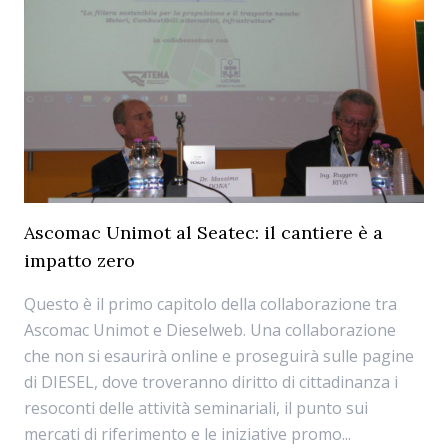
Ascomac Unimot al Seatec: il cantiere è a
impatto zero
Questo è il primo capitolo della collaborazione tra
Ascomac Unimot e Dieselweb. Una collaborazione
che non si esaurirà online e proseguirà sulle pagine
di DIESEL, dove troveranno diritto di cittadinanza i
resoconti delle attività seminariali, il punto sui
mercati di riferimento e le iniziative promo...