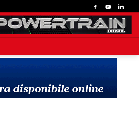
Facebook
Youtube
Linkedin