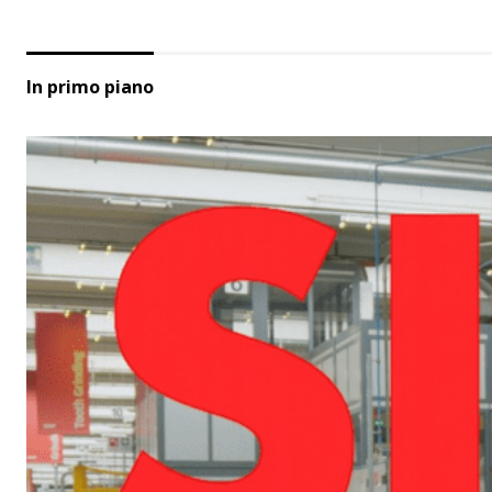
In primo piano