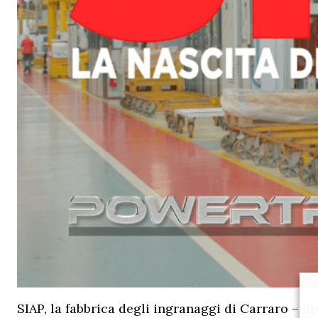
SIAP, la fabbrica degli ingranaggi di Carraro – Ep