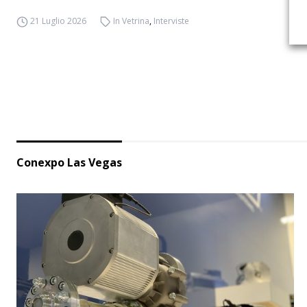
21 Luglio 2026
In Vetrina
,
Interviste
Conexpo Las Vegas