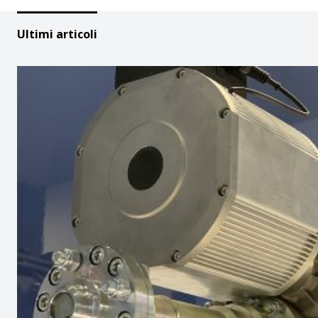
Ultimi articoli