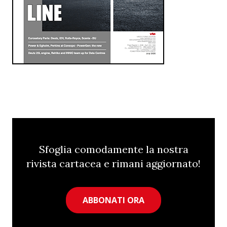
Sfoglia comodamente la nostra
rivista cartacea e rimani aggiornato!
ABBONATI ORA