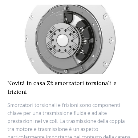
Novità in casa Zf: smorzatori torsionali e
frizioni
Smorzatori torsionali e frizioni sono componenti
chiave per una trasmissione fluida e ad alte
prestazioni nei veicoli. La trasmissione della coppia
tra motore e trasmissione è un aspetto
particolarmente importante nel contesto della catena