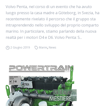
Volvo Penta, nel corso di un evento che ha avuto
luogo presso la casa madre a Göteborg, in Svezia, ha
recentemente rivelato il percorso che il gruppo sta
intraprendendo nello sviluppo del proprio comparto
marino. In particolare, stiamo parlando della nuova
realtà per i motori D4 e D6. Volvo Penta: S...
2 Giugno 2019
Marini
,
News