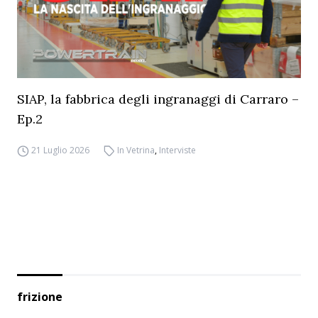
SIAP, la fabbrica degli ingranaggi di Carraro –
Ep.2
21 Luglio 2026
In Vetrina
,
Interviste
frizione