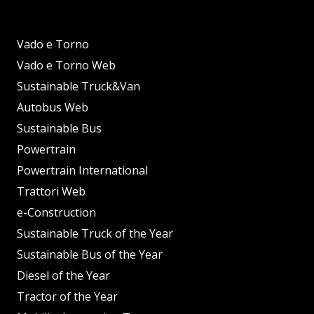
Vado e Torno
Vado e Torno Web
Sustainable Truck&Van
Autobus Web
Sustainable Bus
Powertrain
Powertrain International
Trattori Web
e-Construction
Sustainable Truck of the Year
Sustainable Bus of the Year
Diesel of the Year
Tractor of the Year