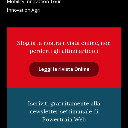
Mobility Innovation Tour
Innovation Agri
Sfoglia la nostra rivista online, non
perderti gli ultimi articoli
Leggi la rivista Online
Iscriviti gratuitamente alla
newsletter settimanale di
Powertrain Web