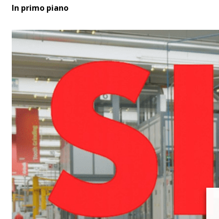
In primo piano