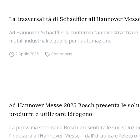
La trasversalità di Schaeffler all’Hannover Mess
Ad Hannover Schaeffler si conferma "ambidestra" tra le 
mobili industriali e quelle per l'automazione
2 Aprile 2025
Componenti
Ad Hannover Messe 2025 Bosch presenta le solu
produrre e utilizzare idrogeno
La prossima settimana Bosch presenterà le sue soluzio
l’industria all’Hannover Messe – dall’idraulica e l’elettroli