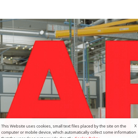
X
This Website uses cookies, small text files placed by the site on the
computer or mobile device, which automatically collect some information