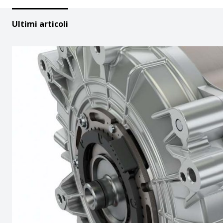
Ultimi articoli