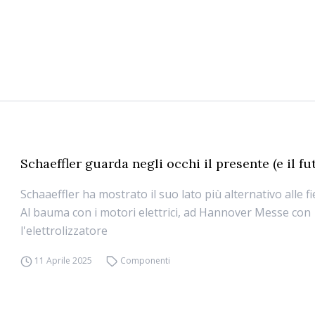
Schaeffler guarda negli occhi il presente (e il fu
Schaaeffler ha mostrato il suo lato più alternativo alle f
Al bauma con i motori elettrici, ad Hannover Messe con
l'elettrolizzatore
11 Aprile 2025
Componenti