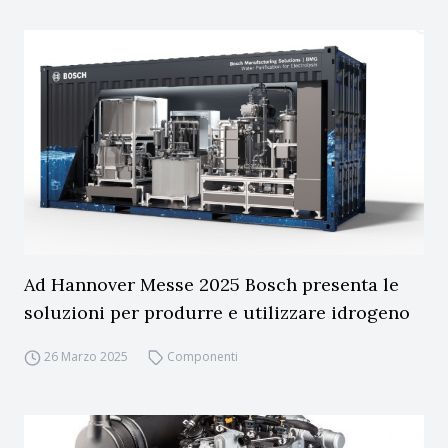
Ad Hannover Messe 2025 Bosch presenta le
soluzioni per produrre e utilizzare idrogeno
26 Marzo 2025
Componenti