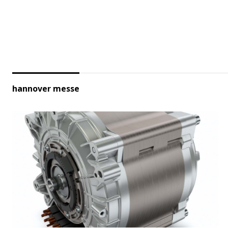
hannover messe