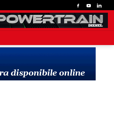
Facebook
Youtube
Linkedin