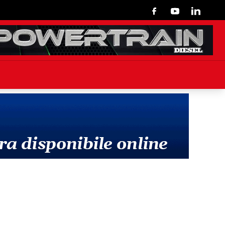
Facebook
Youtube
Linkedin