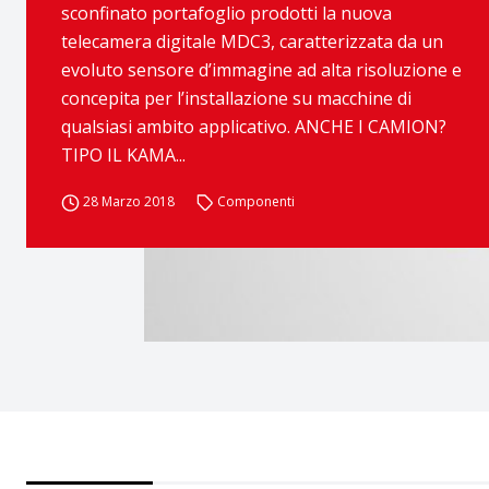
sconfinato portafoglio prodotti la nuova
telecamera digitale MDC3, caratterizzata da un
evoluto sensore d’immagine ad alta risoluzione e
concepita per l’installazione su macchine di
qualsiasi ambito applicativo. ANCHE I CAMION?
TIPO IL KAMA...
28 Marzo 2018
Componenti