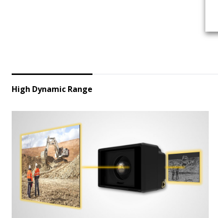
High Dynamic Range