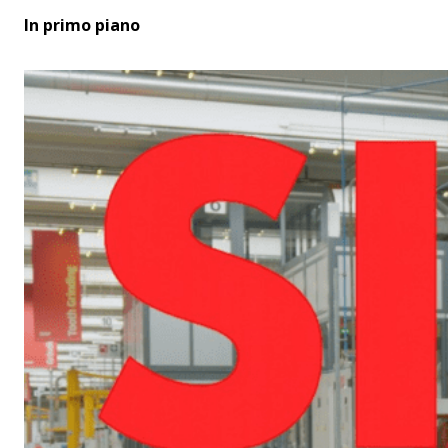
In primo piano