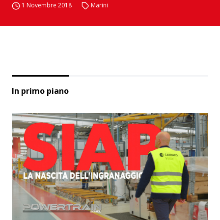
1 Novembre 2018
Marini
In primo piano