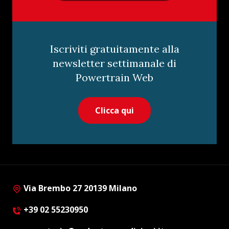
Iscriviti gratuitamente alla
newsletter settimanale di
Powertrain Web
Clicca qui
Via Brembo 27 20139 Milano
+39 02 55230950