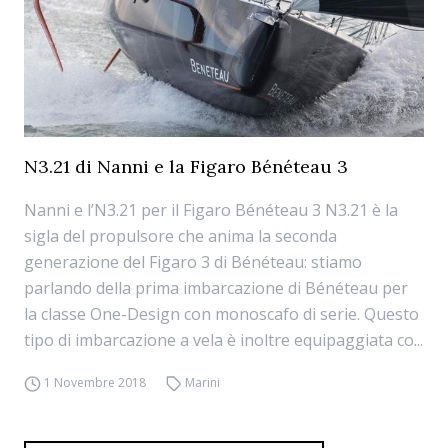
N3.21 di Nanni e la Figaro Bénéteau 3
Nanni e l’N3.21 per il Figaro Bénéteau 3 N3.21 è la
sigla del propulsore che anima la seconda
generazione del Figaro 3 di Bénéteau: stiamo
parlando della prima imbarcazione di Bénéteau per
la classe One-Design con monoscafo di serie. Questo
tipo di imbarcazione a vela è inoltre equipaggiata co...
1 Novembre 2018
Marini