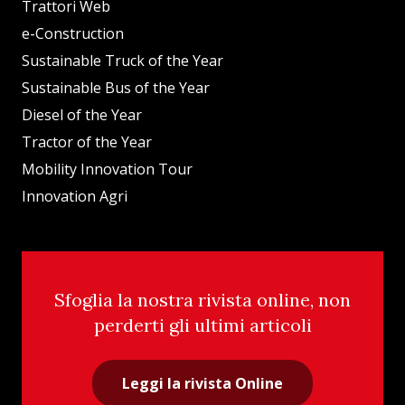
Trattori Web
e-Construction
Sustainable Truck of the Year
Sustainable Bus of the Year
Diesel of the Year
Tractor of the Year
Mobility Innovation Tour
Innovation Agri
Sfoglia la nostra rivista online, non
perderti gli ultimi articoli
Leggi la rivista Online