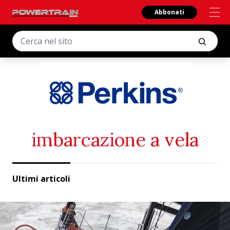
Abbonati
imbarcazione a vela
Ultimi articoli