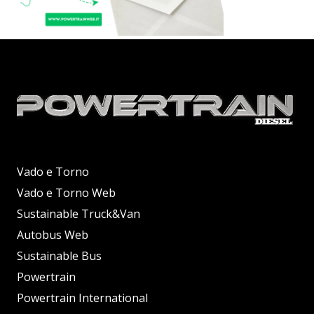
Vado e Torno
Vado e Torno Web
Sustainable Truck&Van
Autobus Web
Sustainable Bus
Powertrain
Powertrain International