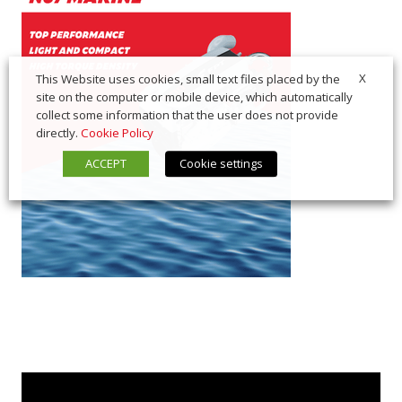
X
This Website uses cookies, small text files placed by the
site on the computer or mobile device, which automatically
collect some information that the user does not provide
directly.
Cookie Policy
ACCEPT
Cookie settings