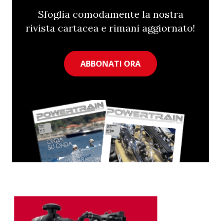
Sfoglia comodamente la nostra
rivista cartacea e rimani aggiornato!
ABBONATI ORA