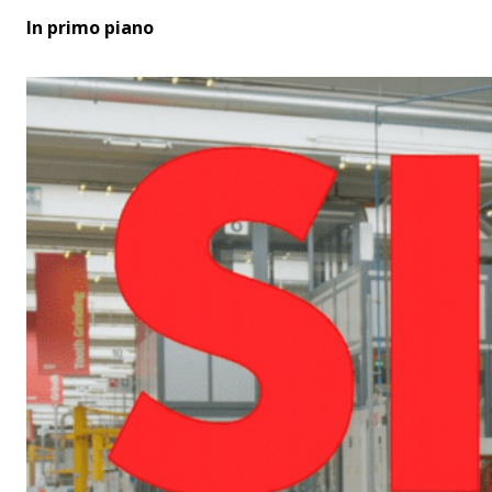
In primo piano