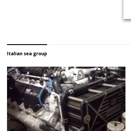
Italian sea group