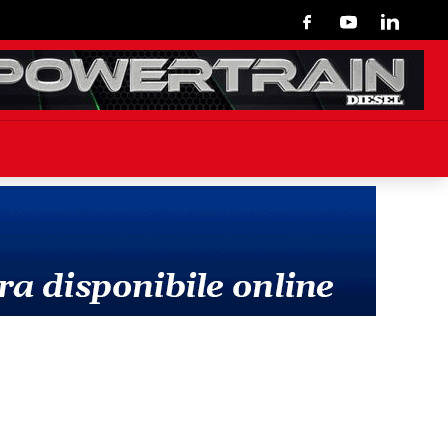
Facebook
Youtube
Linkedin