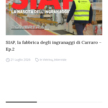
SIAP, la fabbrica degli ingranaggi di Carraro –
Ep.2
21 Luglio 2026
In Vetrina
,
Interviste