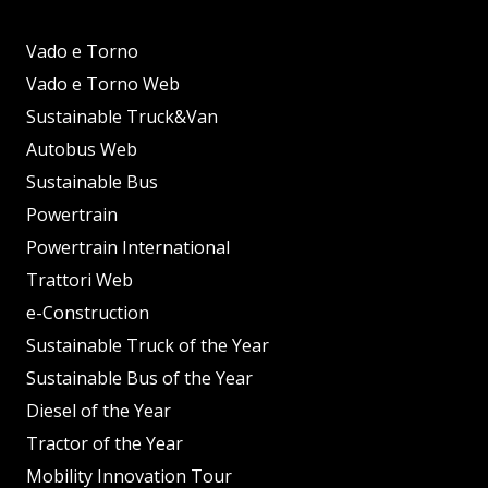
Vado e Torno
Vado e Torno Web
Sustainable Truck&Van
Autobus Web
Sustainable Bus
Powertrain
Powertrain International
Trattori Web
e-Construction
Sustainable Truck of the Year
Sustainable Bus of the Year
Diesel of the Year
Tractor of the Year
Mobility Innovation Tour