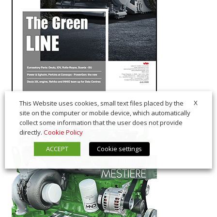
X
This Website uses cookies, small text files placed by the
site on the computer or mobile device, which automatically
collect some information that the user does not provide
directly.
Cookie Policy
ACCEPT
Cookie settings