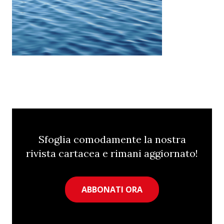
Sfoglia comodamente la nostra
rivista cartacea e rimani aggiornato!
ABBONATI ORA