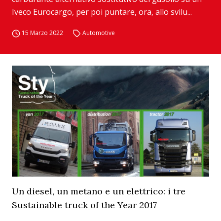
Iveco Eurocargo, per poi puntare, ora, allo svilu...
15 Marzo 2022
Automotive
Un diesel, un metano e un elettrico: i tre
Sustainable truck of the Year 2017