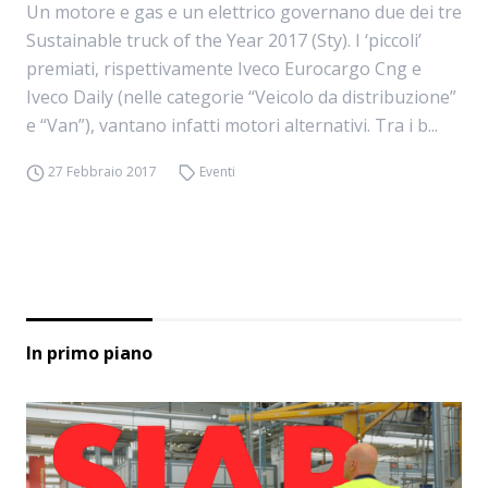
Un motore e gas e un elettrico governano due dei tre
Sustainable truck of the Year 2017 (Sty). I ‘piccoli’
premiati, rispettivamente Iveco Eurocargo Cng e
Iveco Daily (nelle categorie “Veicolo da distribuzione”
e “Van”), vantano infatti motori alternativi. Tra i b...
27 Febbraio 2017
Eventi
In primo piano