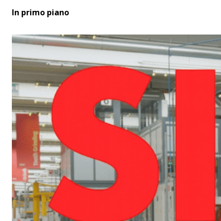
In primo piano