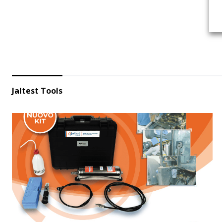
Jaltest Tools