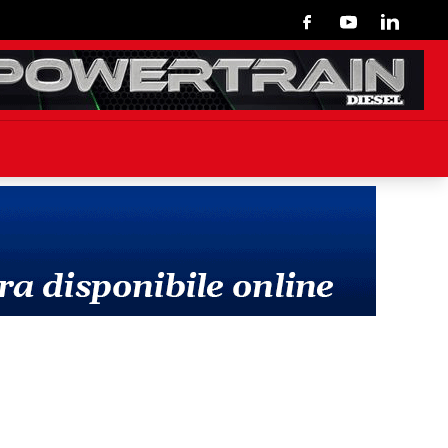
Facebook
Youtube
Linkedin