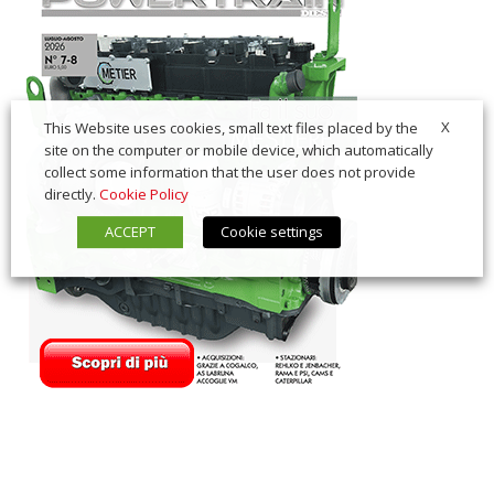
X
This Website uses cookies, small text files placed by the
site on the computer or mobile device, which automatically
collect some information that the user does not provide
directly.
Cookie Policy
ACCEPT
Cookie settings