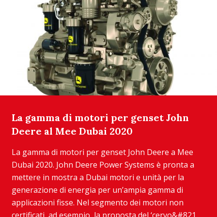
La gamma di motori per genset John
Deere al Mee Dubai 2020
La gamma di motori per genset John Deere a Mee
Dubai 2020. John Deere Power Systems è pronta a
mettere in mostra a Dubai motori e unità per la
generazione di energia per un’ampia gamma di
applicazioni fisse. Nel segmento dei motori non
certificati, ad esempio, la proposta del ‘cervo&#821...