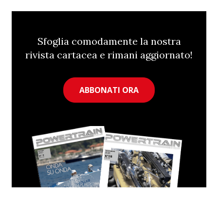
Sfoglia comodamente la nostra
rivista cartacea e rimani aggiornato!
ABBONATI ORA