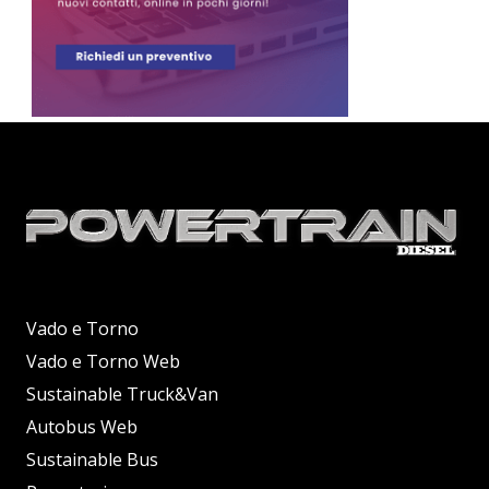
Vado e Torno
Vado e Torno Web
Sustainable Truck&Van
Autobus Web
Sustainable Bus