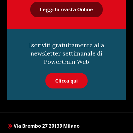
Leggi la rivista Online
Iscriviti gratuitamente alla
newsletter settimanale di
Powertrain Web
Clicca qui
Via Brembo 27 20139 Milano