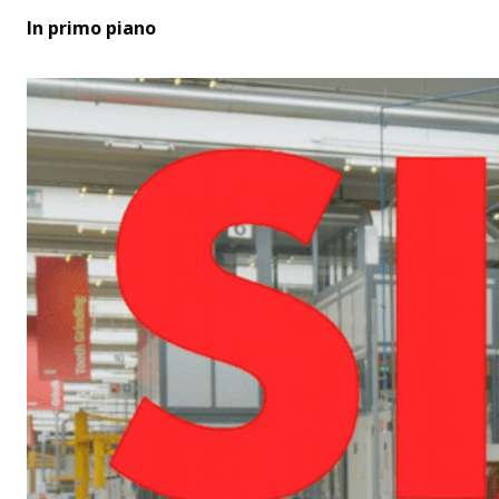
In primo piano