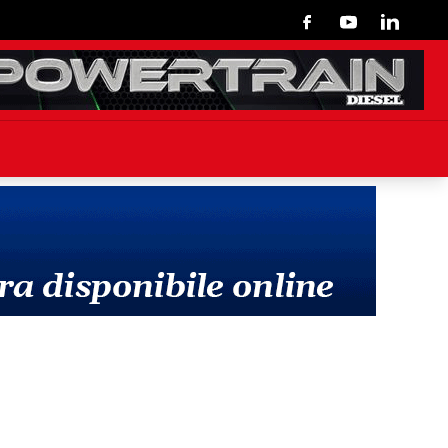
Facebook
Youtube
Linkedin