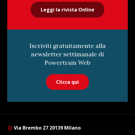
Leggi la rivista Online
Iscriviti gratuitamente alla
newsletter settimanale di
Powertrain Web
Clicca qui
Via Brembo 27 20139 Milano