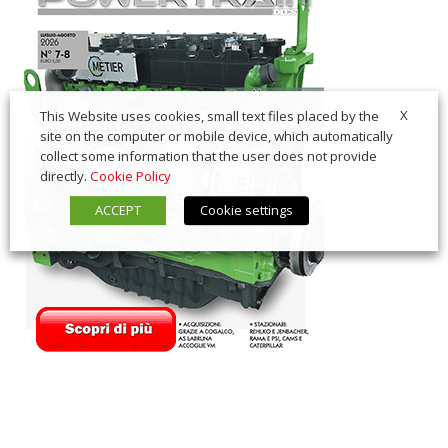
X
This Website uses cookies, small text files placed by the
site on the computer or mobile device, which automatically
collect some information that the user does not provide
directly.
Cookie Policy
ACCEPT
Cookie settings