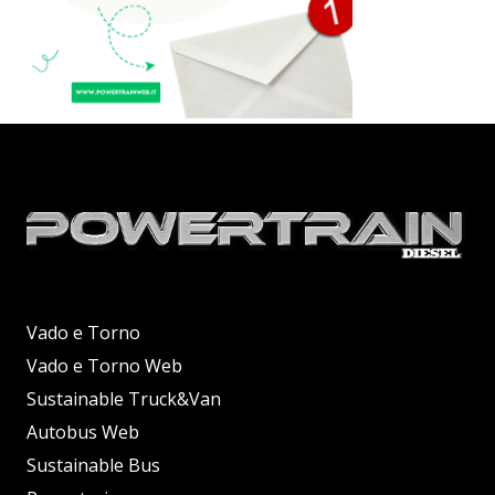
Vado e Torno
Vado e Torno Web
Sustainable Truck&Van
Autobus Web
Sustainable Bus