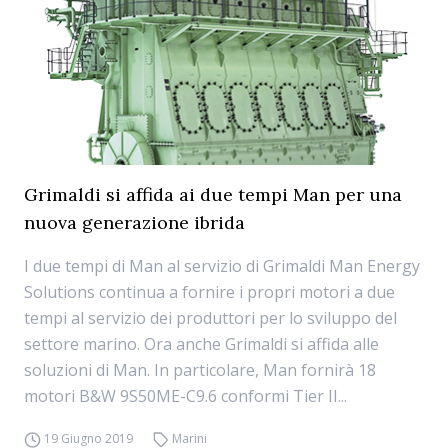
Grimaldi si affida ai due tempi Man per una
nuova generazione ibrida
I due tempi di Man al servizio di Grimaldi Man Energy
Solutions continua a fornire i propri motori a due
tempi al servizio dei produttori per lo sviluppo del
settore marino. Ora anche Grimaldi si affida alle
soluzioni di Man. In particolare, Man fornirà 18
motori B&W 9S50ME-C9.6 conformi Tier II...
19 Giugno 2019
Marini