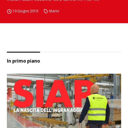
19 Giugno 2019
Marini
In primo piano