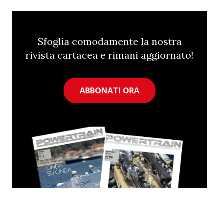
Sfoglia comodamente la nostra
rivista cartacea e rimani aggiornato!
ABBONATI ORA