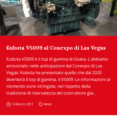
Kubota V5009 al Conexpo di Las Vegas
Kubota V5009 è il top di gamma di Osaka. L’abbiamo
annunciato nelle anticipazioni dal Conexpo di Las
Vegas: Kubota ha presentato quello che dal 2020
diventerà il top di gamma, il V5009. Le informazioni al
momento sono stringate, nel rispetto della
tradizione di riservatezza del costruttore gia...
14 Marzo 2017
News