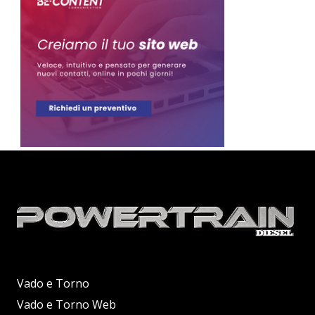
Vado e Torno
Vado e Torno Web