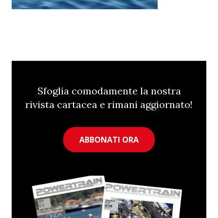
Sfoglia comodamente la nostra
rivista cartacea e rimani aggiornato!
ABBONATI ORA