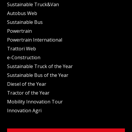
Sustainable Truck&Van
Autobus Web
Sustainable Bus
Powertrain
Powertrain International
Trattori Web
e-Construction
Sustainable Truck of the Year
Sustainable Bus of the Year
Diesel of the Year
Tractor of the Year
Mobility Innovation Tour
Innovation Agri