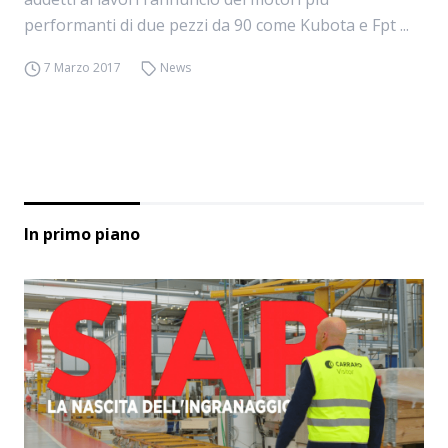
performanti di due pezzi da 90 come Kubota e Fpt ...
7 Marzo 2017
News
In primo piano