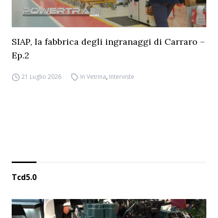
SIAP, la fabbrica degli ingranaggi di Carraro –
Ep.2
21 Luglio 2026
In Vetrina
,
Interviste
Tcd5.0