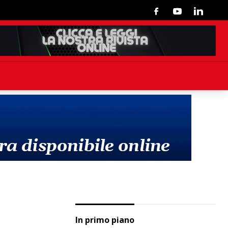
Facebook
Youtube
Linkedin
In primo piano