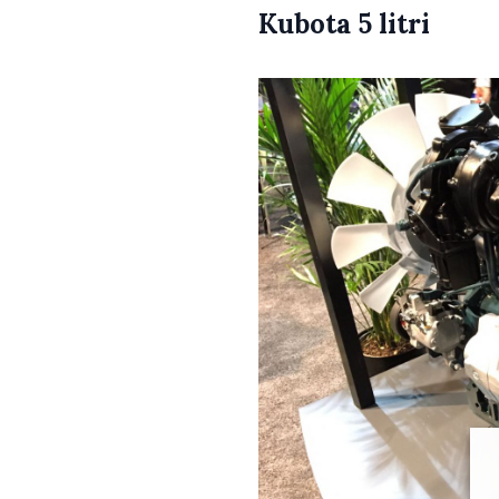
Kubota 5 litri