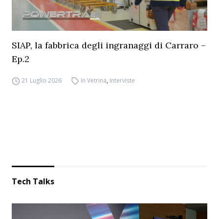
SIAP, la fabbrica degli ingranaggi di Carraro –
Ep.2
21 Luglio 2026
In Vetrina
,
Interviste
Tech Talks