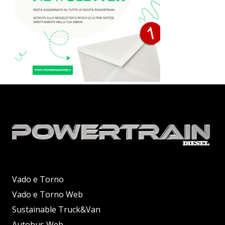
Vado e Torno
Vado e Torno Web
Sustainable Truck&Van
Autobus Web