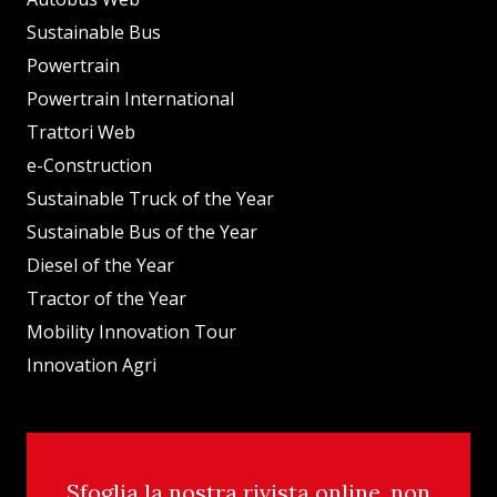
Sustainable Bus
Powertrain
Powertrain International
Trattori Web
e-Construction
Sustainable Truck of the Year
Sustainable Bus of the Year
Diesel of the Year
Tractor of the Year
Mobility Innovation Tour
Innovation Agri
Sfoglia la nostra rivista online, non