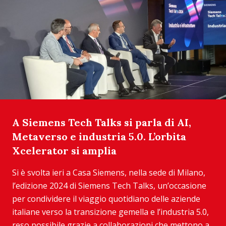
A Siemens Tech Talks si parla di AI,
Metaverso e industria 5.0. L’orbita
Xcelerator si amplia
Si è svolta ieri a Casa Siemens, nella sede di Milano,
l’edizione 2024 di Siemens Tech Talks, un’occasione
per condividere il viaggio quotidiano delle aziende
italiane verso la transizione gemella e l’industria 5.0,
reso possibile grazie a collaborazioni che mettono a