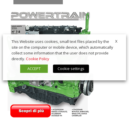
X
This Website uses cookies, small text files placed by the
site on the computer or mobile device, which automatically
collect some information that the user does not provide
directly.
Cookie Policy
ACCEPT
Cookie settings