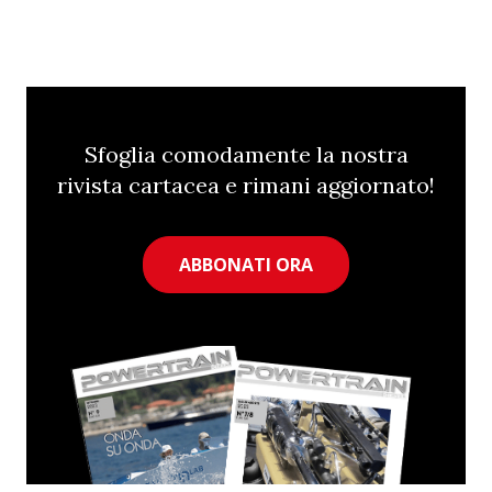
Sfoglia comodamente la nostra
rivista cartacea e rimani aggiornato!
ABBONATI ORA