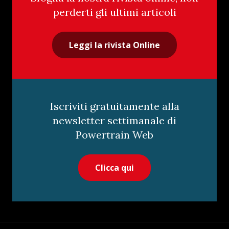
perderti gli ultimi articoli
Leggi la rivista Online
Iscriviti gratuitamente alla
newsletter settimanale di
Powertrain Web
Clicca qui