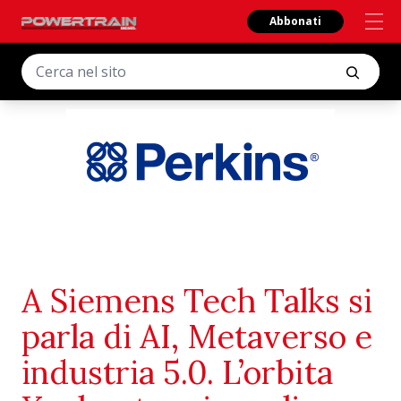
Abbonati
A Siemens Tech Talks si
parla di AI, Metaverso e
industria 5.0. L’orbita