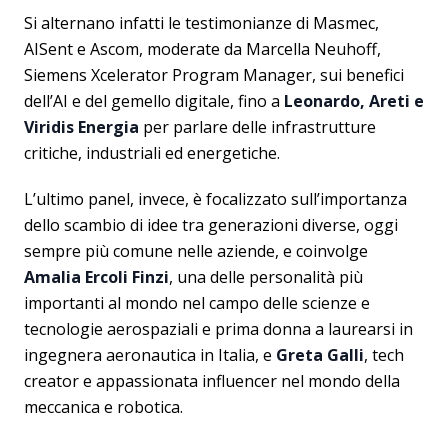
Si alternano infatti le testimonianze di Masmec,
AISent e Ascom, moderate da Marcella Neuhoff,
Siemens Xcelerator Program Manager, sui benefici
dell’AI e del gemello digitale, fino a
Leonardo, Areti e
Viridis Energia
per parlare delle infrastrutture
critiche, industriali ed energetiche.
L’ultimo panel, invece, è focalizzato sull’importanza
dello scambio di idee tra generazioni diverse, oggi
sempre più comune nelle aziende, e coinvolge
Amalia Ercoli Finzi
, una delle personalità più
importanti al mondo nel campo delle scienze e
tecnologie aerospaziali e prima donna a laurearsi in
ingegnera aeronautica in Italia, e
Greta Galli
, tech
creator e appassionata influencer nel mondo della
meccanica e robotica.