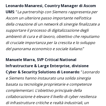
Leonardo Manaresi, Country Manager di Ascom
UMS
: “
La partnership con Siemens rappresenta per
Ascom un ulteriore passo importante nell’ottica
della creazione di un network di sinergie finalizzate a
supportare il processo di digitalizzazione degli
ambienti di cura e di lavoro, obiettivo che reputiamo
di cruciale importanza per la crescita e lo sviluppo
del panorama economico e sociale italiano
.”
Manuele Marra, SVP Critical National
Infrastructure & Large Enterprise, divisione
Cyber & Security Solutions di Leonardo
: “
Leonardo
e Siemens hanno instaurato una solida sinergia
basata su tecnologie proprietarie e competenze
complementari. L’obiettivo principale della
collaborazione è elevare il livello di cyber resilienza
di infrastrutture critiche e realtà industriali, un