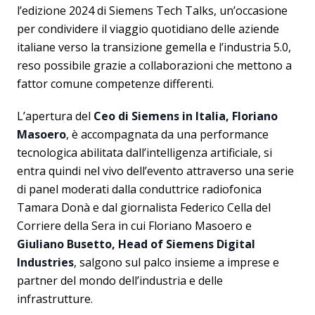
l’edizione 2024 di Siemens Tech Talks, un’occasione
per condividere il viaggio quotidiano delle aziende
italiane verso la transizione gemella e l’industria 5.0,
reso possibile grazie a collaborazioni che mettono a
fattor comune competenze differenti.
L’apertura del
Ceo di Siemens in Italia, Floriano
Masoero
, è accompagnata da una performance
tecnologica abilitata dall’intelligenza artificiale, si
entra quindi nel vivo dell’evento attraverso una serie
di panel moderati dalla conduttrice radiofonica
Tamara Donà e dal giornalista Federico Cella del
Corriere della Sera in cui Floriano Masoero e
Giuliano Busetto, Head of Siemens Digital
Industries
, salgono sul palco insieme a imprese e
partner del mondo dell’industria e delle
infrastrutture.