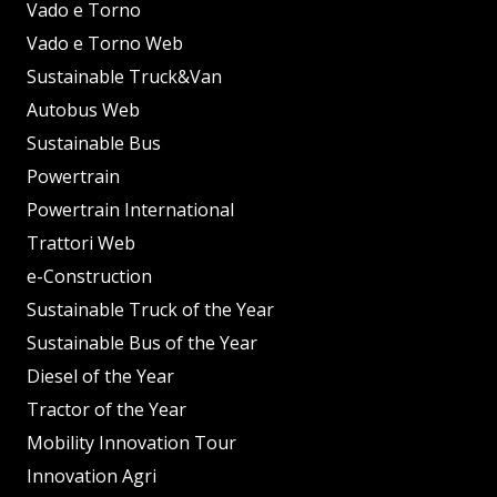
Vado e Torno
Vado e Torno Web
Sustainable Truck&Van
Autobus Web
Sustainable Bus
Powertrain
Powertrain International
Trattori Web
e-Construction
Sustainable Truck of the Year
Sustainable Bus of the Year
Diesel of the Year
Tractor of the Year
Mobility Innovation Tour
Innovation Agri