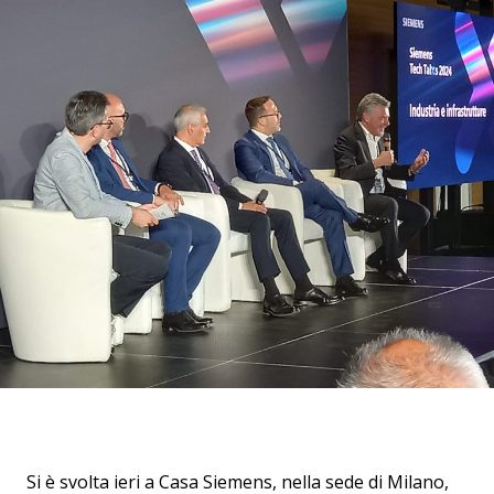
Si è svolta ieri a Casa Siemens, nella sede di Milano,