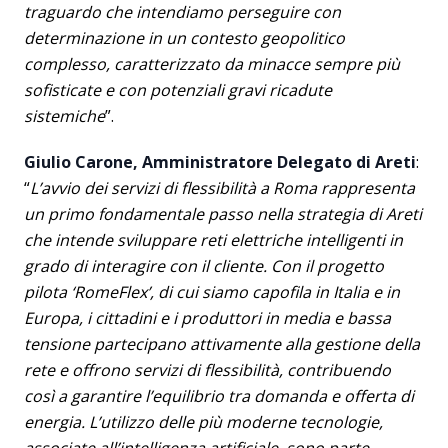
traguardo che intendiamo perseguire con
determinazione in un contesto geopolitico
complesso, caratterizzato da minacce sempre più
sofisticate e con potenziali gravi ricadute
sistemiche
”.
Giulio Carone, Amministratore Delegato di Areti
:
“
L’avvio dei servizi di flessibilità a Roma rappresenta
un primo fondamentale passo nella strategia di Areti
che intende sviluppare reti elettriche intelligenti in
grado di interagire con il cliente. Con il progetto
pilota ‘RomeFlex’, di cui siamo capofila in Italia e in
Europa, i cittadini e i produttori in media e bassa
tensione partecipano attivamente alla gestione della
rete e offrono servizi di flessibilità, contribuendo
così a garantire l’equilibrio tra domanda e offerta di
energia. L’utilizzo delle più moderne tecnologie,