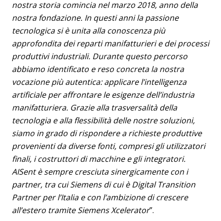
nostra storia comincia nel marzo 2018, anno della
nostra fondazione. In questi anni la passione
tecnologica si è unita alla conoscenza più
approfondita dei reparti manifatturieri e dei processi
produttivi industriali. Durante questo percorso
abbiamo identificato e reso concreta la nostra
vocazione più autentica: applicare l’intelligenza
artificiale per affrontare le esigenze dell’industria
manifatturiera. Grazie alla trasversalità della
tecnologia e alla flessibilità delle nostre soluzioni,
siamo in grado di rispondere a richieste produttive
provenienti da diverse fonti, compresi gli utilizzatori
finali, i costruttori di macchine e gli integratori.
AISent è sempre cresciuta sinergicamente con i
partner, tra cui Siemens
di cui è Digital Transition
Partner per l’Italia e con l’ambizione di crescere
all’estero tramite Siemens Xcelerator
”.