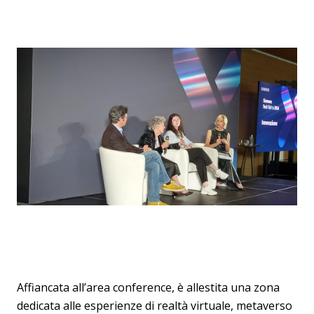
Affiancata all’area conference, è allestita una zona
dedicata alle esperienze di realtà virtuale, metaverso