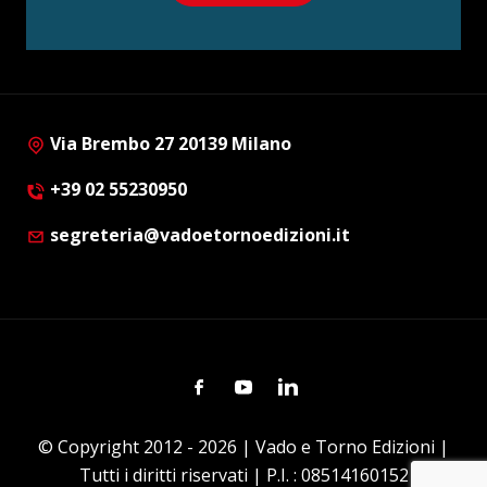
Via Brembo 27 20139 Milano
+39 02 55230950
segreteria@vadoetornoedizioni.it
Facebook
Youtube
Linkedin
© Copyright 2012 - 2026 | Vado e Torno Edizioni |
Tutti i diritti riservati | P.I. : 08514160152