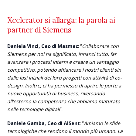
Xcelerator si allarga: la parola ai
partner di Siemens
Daniela Vinci, Ceo di Masmec
: “
Collaborare con
Siemens per noi ha significato, innanzi tutto, far
avanzare i processi interni e creare un vantaggio
competitivo, potendo affiancare i nostri clienti sin
dalle fasi iniziali dei loro progetti con attività di co-
design. Inoltre, ci ha permesso di aprire le porte a
nuove opportunità di business, riversando
all’esterno la competenza che abbiamo maturato
nelle tecnologie digitali
”.
Daniele Gamba, Ceo di AISent
: “
Amiamo le sfide
tecnologiche che rendono il mondo più umano. La