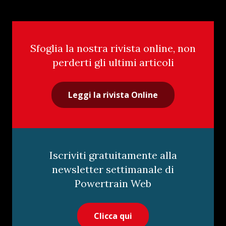
Sfoglia la nostra rivista online, non
perderti gli ultimi articoli
Leggi la rivista Online
Iscriviti gratuitamente alla
newsletter settimanale di
Powertrain Web
Clicca qui