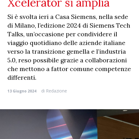
Xcelerator si amplia
Si è svolta ieri a Casa Siemens, nella sede
di Milano, l’edizione 2024 di Siemens Tech
Talks, un’occasione per condividere il
viaggio quotidiano delle aziende italiane
verso la transizione gemella e l’industria
5.0, reso possibile grazie a collaborazioni
che mettono a fattor comune competenze
differenti.
di
Redazione
13 Giugno 2024