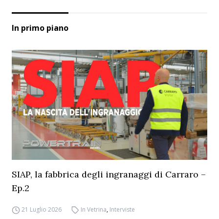
In primo piano
SIAP, la fabbrica degli ingranaggi di Carraro –
Ep.2
21 Luglio 2026
In Vetrina
,
Interviste