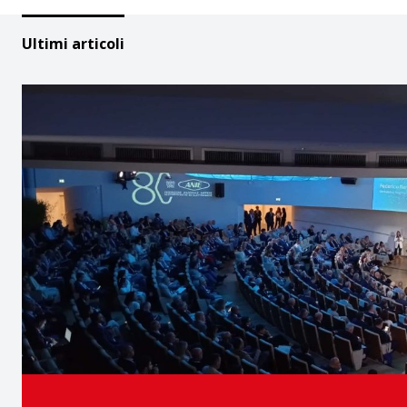
Ultimi articoli