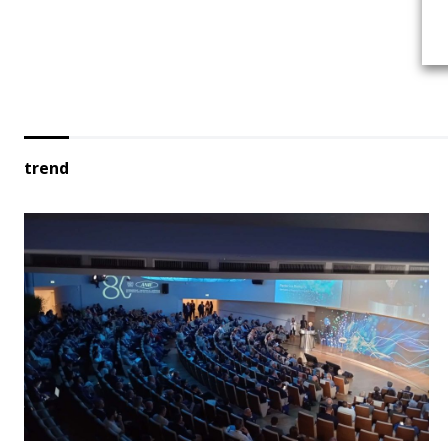
trend