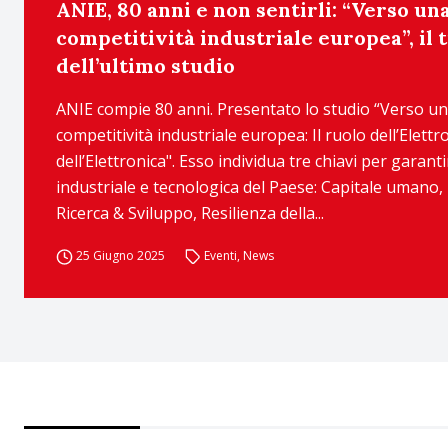
ANIE, 80 anni e non sentirli: “Verso un
competitività industriale europea”, il t
dell’ultimo studio
ANIE compie 80 anni. Presentato lo studio “Verso u
competitività industriale europea: Il ruolo dell’Elettr
dell’Elettronica". Esso individua tre chiavi per garant
industriale e tecnologica del Paese: Capitale umano,
Ricerca & Sviluppo, Resilienza della...
25 Giugno 2025
Eventi
,
News