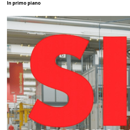
In primo piano