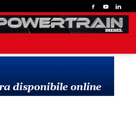
Facebook
Youtube
Linkedin