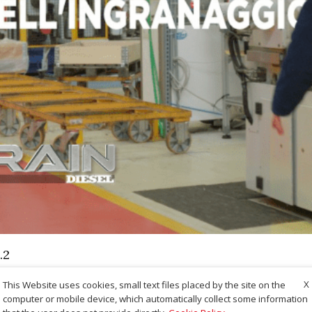
.2
X
This Website uses cookies, small text files placed by the site on the
computer or mobile device, which automatically collect some information