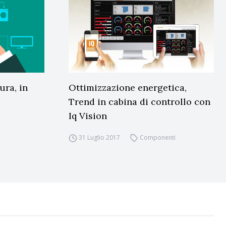
ura, in
Ottimizzazione energetica,
Trend in cabina di controllo con
Iq Vision
31 Luglio 2017
Componenti