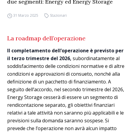
due segmenti: Energy ed Energy Storage
31 Marzo 2025
Stazionari
La roadmap dell’operazione
Il completamento dell’operazione è previsto per
il terzo trimestre del 2026,
subordinatamente al
soddisfacimento delle condizioni normative e di altre
condizioni e approvazioni di consueto, nonché alla
definizione di un pacchetto di finanziamento. A
seguito dell’accordo, nel secondo trimestre del 2026,
Energy Storage cesserà di essere un segmento di
rendicontazione separato, gli obiettivi finanziari
relativi a tale attività non saranno più applicabili e le
previsioni sulla domanda saranno sospese. Si
prevede che l’operazione non avrà alcun impatto