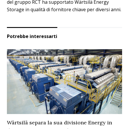
del gruppo RCT ha supportato Wärtsilä Energy
Storage in qualità di fornitore chiave per diversi anni.
Potrebbe interessarti
Wärtsilä separa la sua divisione Energy in