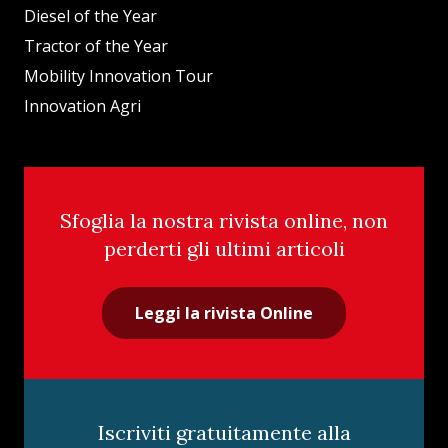
Diesel of the Year
Tractor of the Year
Mobility Innovation Tour
Innovation Agri
Sfoglia la nostra rivista online, non
perderti gli ultimi articoli
Leggi la rivista Online
Iscriviti gratuitamente alla