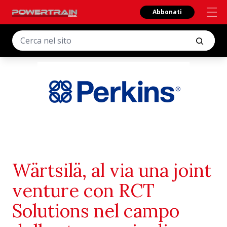
Abbonati
Wärtsilä, al via una joint
venture con RCT
Solutions nel campo