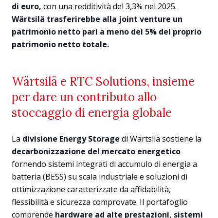
di euro,
con una redditività del 3,3% nel 2025.
Wärtsilä trasferirebbe alla joint venture un
patrimonio netto pari a meno del 5% del proprio
patrimonio netto totale.
Wärtsilä e RTC Solutions, insieme
per dare un contributo allo
stoccaggio di energia globale
La
divisione Energy Storage
di Wärtsilä sostiene la
decarbonizzazione del mercato energetico
fornendo sistemi integrati di accumulo di energia a
batteria (BESS) su scala industriale e soluzioni di
ottimizzazione caratterizzate da affidabilità,
flessibilità e sicurezza comprovate. Il portafoglio
comprende
hardware ad alte prestazioni, sistemi