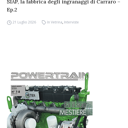
SIAP, la fabbrica degli ingranaggi di Carraro –
Ep.2
21 Luglio 2026
In Vetrina
,
Interviste