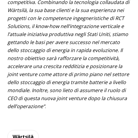
competitiva. Combinando la tecnologia collaudata di
Wärtsilä, la sua base clienti e la sua esperienza nei
progetti con le competenze ingegneristiche di RCT
Solutions, il know-how nell’integrazione verticale e
l’attuale iniziativa produttiva negli Stati Uniti, stiamo
gettando le basi per avere successo nel mercato
dello stoccaggio di energia in rapida evoluzione. Il
nostro obiettivo sarà rafforzare la competitività,
accelerare una crescita redditizia e posizionare la
joint venture come attore di primo piano nel settore
dello stoccaggio di energia tramite batterie a livello
mondiale. Inoltre, sono lieto di assumere il ruolo di
CEO di questa nuova joint venture dopo la chiusura
dell’operazione”
.
Wärtsilä