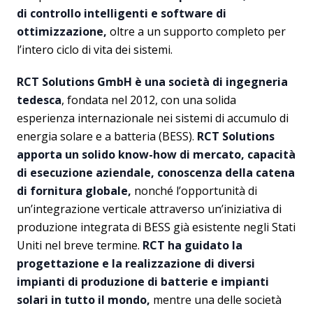
di controllo intelligenti e software di
ottimizzazione,
oltre a un supporto completo per
l’intero ciclo di vita dei sistemi.
RCT Solutions GmbH è una società di ingegneria
tedesca
, fondata nel 2012, con una solida
esperienza internazionale nei sistemi di accumulo di
energia solare e a batteria (BESS).
RCT Solutions
apporta un solido know-how di mercato, capacità
di esecuzione aziendale, conoscenza della catena
di fornitura globale,
nonché l’opportunità di
un’integrazione verticale attraverso un’iniziativa di
produzione integrata di BESS già esistente negli Stati
Uniti nel breve termine.
RCT ha guidato la
progettazione e la realizzazione di diversi
impianti di produzione di batterie e impianti
solari in tutto il mondo,
mentre una delle società