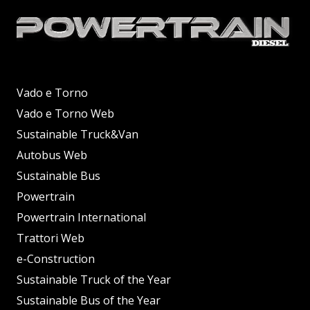
Vado e Torno
Vado e Torno Web
Sustainable Truck&Van
Autobus Web
Sustainable Bus
Powertrain
Powertrain International
Trattori Web
e-Construction
Sustainable Truck of the Year
Sustainable Bus of the Year