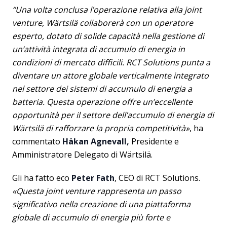
“Una volta conclusa l’operazione relativa alla joint
venture, Wärtsilä collaborerà con un operatore
esperto, dotato di solide capacità nella gestione di
un’attività integrata di accumulo di energia in
condizioni di mercato difficili. RCT Solutions punta a
diventare un attore globale verticalmente integrato
nel settore dei sistemi di accumulo di energia a
batteria. Questa operazione offre un’eccellente
opportunità per il settore dell’accumulo di energia di
Wärtsilä di rafforzare la propria competitività»
, ha
commentato
Håkan Agnevall,
Presidente e
Amministratore Delegato di Wärtsilä.
Gli ha fatto eco
Peter Fath
, CEO di RCT Solutions.
«Questa joint venture rappresenta un passo
significativo nella creazione di una piattaforma
globale di accumulo di energia più forte e