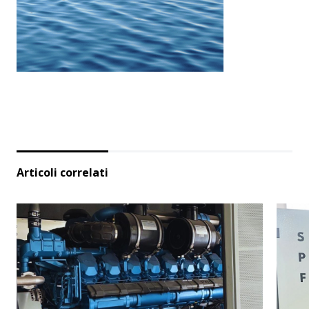
Articoli correlati