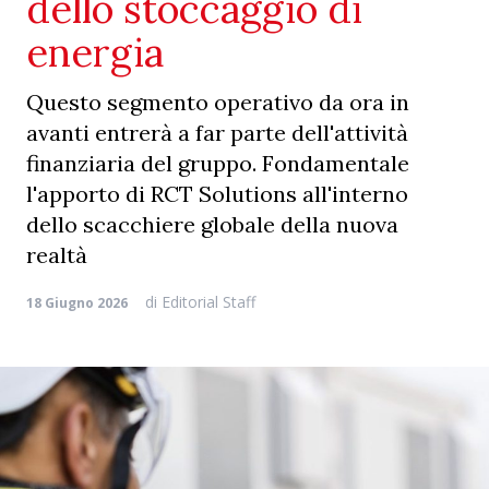
dello stoccaggio di
energia
Questo segmento operativo da ora in
avanti entrerà a far parte dell'attività
finanziaria del gruppo. Fondamentale
l'apporto di RCT Solutions all'interno
dello scacchiere globale della nuova
realtà
di
Editorial Staff
18 Giugno 2026