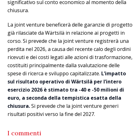
significativo sul conto economico al momento della
chiusura.
La joint venture beneficerà delle garanzie di progetto
già rilasciate da Wärtsilä in relazione ai progetti in
corso. Si prevede che la joint venture registrerà una
perdita nel 2026, a causa del recente calo degli ordini
ricevuti e dei costi legati alle azioni di trasformazione,
costituiti principalmente dalla svalutazione delle
spese di ricerca e sviluppo capitalizzate.
L’impatto
sul risultato operativo di Wärtsilä per l’intero
esercizio 2026 è stimato tra -40 e -50 milioni di
euro, a seconda della tempistica esatta della
chiusura.
Si prevede che la joint venture generi
risultati positivi verso la fine del 2027.
I commenti