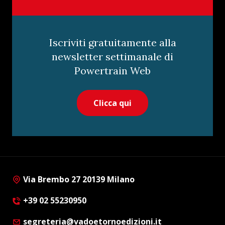
Iscriviti gratuitamente alla
newsletter settimanale di
Powertrain Web
Clicca qui
Via Brembo 27 20139 Milano
+39 02 55230950
segreteria@vadoetornoedizioni.it