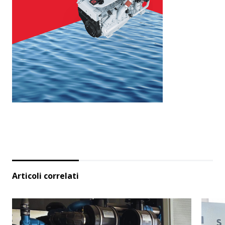
Articoli correlati