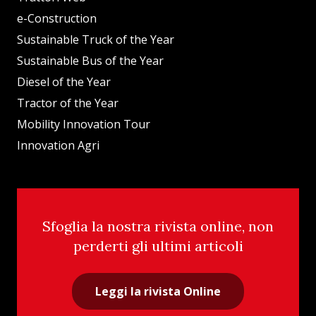
e-Construction
Sustainable Truck of the Year
Sustainable Bus of the Year
Diesel of the Year
Tractor of the Year
Mobility Innovation Tour
Innovation Agri
Sfoglia la nostra rivista online, non
perderti gli ultimi articoli
Leggi la rivista Online