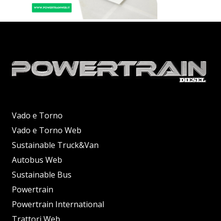
Vado e Torno
Vado e Torno Web
Sustainable Truck&Van
Autobus Web
Sustainable Bus
Powertrain
Powertrain International
Trattori Web