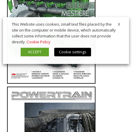
X
This Website uses cookies, small text files placed by the
site on the computer or mobile device, which automatically
collect some information that the user does not provide
directly.
Cookie Policy
ACCEPT
Cookie settings