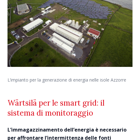
L’impianto per la generazione di energia nelle isole Azzorre
Wärtsilä per le smart grid: il
sistema di monitoraggio
L’immagazzinamento dell’energia è necessario
per affrontare l’intermittenza delle fonti