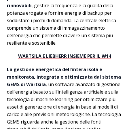
rinnovabili
, gestire la frequenza e la qualità della
potenza erogata e fornire energia di backup per
soddisfare i picchi di domanda. La centrale elettrica
comprende un sistema di immagazzinamento
dell’energia che permette di avere un sistema più
resiliente e sostenibile.
WARTSILA E LIEBHERR INSIEME PER IL W14
La gestione energetica dell’intera isola è
monitorata, integrata e ottimizzata dal sistema
GEMS di Wärtsilä
, un software avanzato di gestione
dell’energia basato sull’intelligenza artificiale e sulla
tecnologia di machine learning per ottimizzare più
asset di generazione di energia in base ai modelli di
carico e alle previsioni meteorologiche. La tecnologia
GEMS riguarda anche la gestione delle fonti