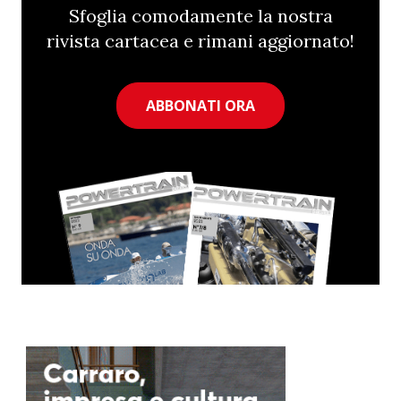
Sfoglia comodamente la nostra
rivista cartacea e rimani aggiornato!
ABBONATI ORA