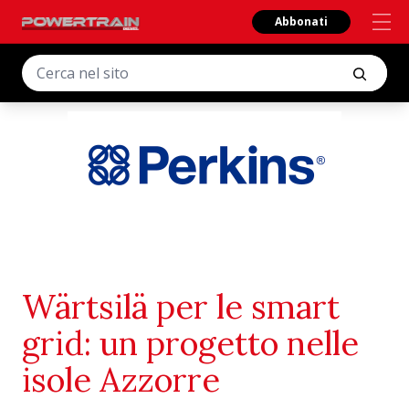
Abbonati
Wärtsilä per le smart
grid: un progetto nelle
isole Azzorre