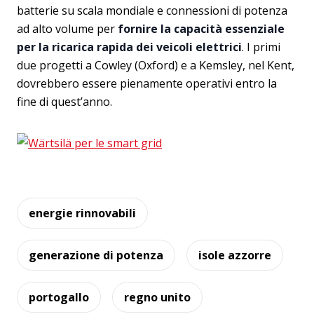
batterie su scala mondiale e connessioni di potenza
ad alto volume per
fornire la capacità essenziale
per la ricarica rapida dei veicoli elettrici
. I primi
due progetti a Cowley (Oxford) e a Kemsley, nel Kent,
dovrebbero essere pienamente operativi entro la
fine di quest’anno.
energie rinnovabili
generazione di potenza
isole azzorre
portogallo
regno unito