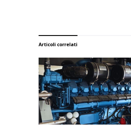
Articoli correlati