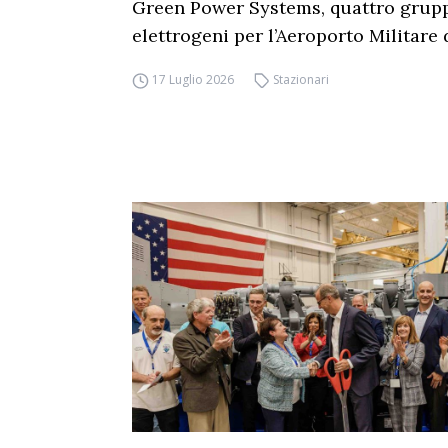
Green Power Systems, quattro grup
elettrogeni per l’Aeroporto Militare
17 Luglio 2026
Stazionari