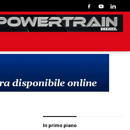
Facebook
Youtube
Linkedin
In primo piano