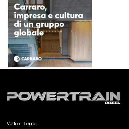
Vado e Torno