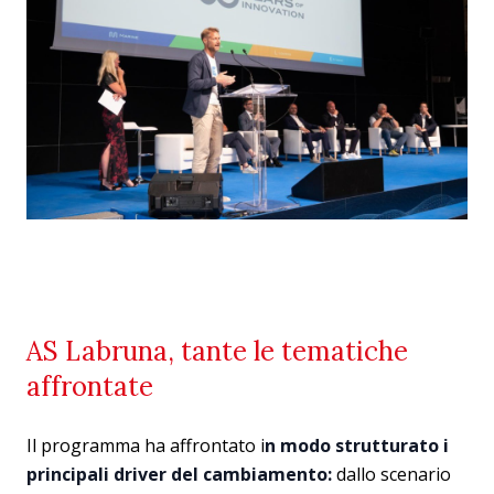
AS Labruna, tante le tematiche
affrontate
Il programma ha affrontato i
n modo strutturato i
principali driver del cambiamento:
dallo scenario