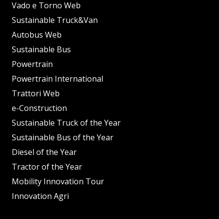
Vado e Torno Web
Sustainable Truck&Van
Autobus Web
Sustainable Bus
Powertrain
Powertrain International
Trattori Web
e-Construction
Sustainable Truck of the Year
Sustainable Bus of the Year
Diesel of the Year
Tractor of the Year
Mobility Innovation Tour
Innovation Agri