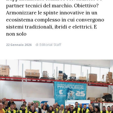
partner tecnici del marchio. Obiettivo?
Armonizzare le spinte innovative in un
ecosistema complesso in cui convergono
sistemi tradizionali, ibridi e elettrici. E
non solo
di
Editorial Staff
22 Gennaio 2026