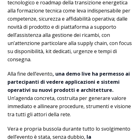
tecnologico e roadmap della transizione energetica
alla formazione tecnica come leva indispensabile per
competenze, sicurezza e affidabilità operativa; dalle
novità di prodotto e di piattaforma a supporto
dell’assistenza alla gestione dei ricambi, con
un’attenzione particolare alla supply chain, con focus
su disponibilità, kit dedicati, urgenze e tempi di
consegna.
Alla fine dell’evento
, una demo live ha permesso ai
partecipanti di vedere applicazioni e sistemi
operativi su nuovi prodotti e architetture.
Un’agenda concreta, costruita per generare valore
immediato e allineare procedure, strumenti e visione
tra tutti gli attori della rete.
Vera e propria bussola durante tutto lo svolgimento
dell’evento è stata, senza dubbio,
la