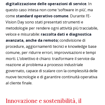
digitalizzazione delle operazioni di service
. In
questo caso intesa non come ‘software in più’, ma
come
standard operativo comune
. Durante l’E-
Vision Day sono stati presentati strumenti e
metodologie per rendere ogni attività più tracciabile,
veloce e misurabile:
raccolta dati e diagnostica
avanzata, anche da remoto;
condivisione di
procedure, aggiornamenti tecnici e knowledge base
comune, per ridurre errori, improvvisazioni e tempi
morti. L’obiettivo è chiaro: trasformare il service da
reazione al problema a processo industriale
governato, capace di scalare con la complessità delle
nuove tecnologie e di garantire continuità operativa
al cliente finale.
Innovazione e sostenibilità, il