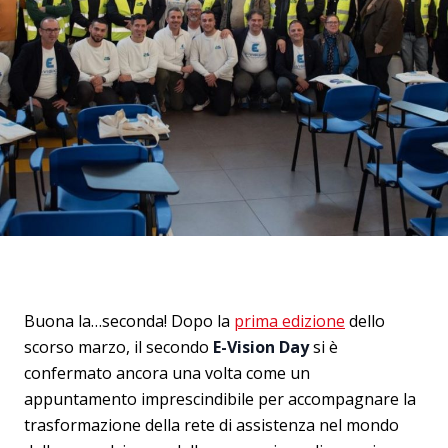
Buona la…seconda! Dopo la
prima edizione
dello
scorso marzo, il secondo
E-Vision Day
si è
confermato ancora una volta come un
appuntamento imprescindibile per accompagnare la
trasformazione della rete di assistenza nel mondo