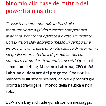
binomio alla base del futuro dei
powertrain nautici
“L’assistenza non può più limitarsi alla
manutenzione: oggi deve essere competenza
avanzata, prontezza operativa e rete strutturata.
Con E-Vision Day abbiamo messo in campo una
visione chiara: creare una rete capace di intervenire
su qualsiasi architettura di propulsione, con
standard comuni e strumenti concreti”.
Questo il
commento dell’ing.
Massimo Labruna, CEO di AS
Labruna e ideatore del progetto.
Che non ha
mancato di illustrare scenari, visioni e prodotti già
pronti a stravolgere il mondo della nautica e non
solo.
L’E-Vision Day si chiude quindi con un messaggio