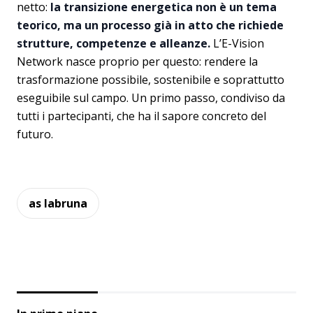
netto:
la transizione energetica non è un tema
teorico, ma un processo già in atto che richiede
strutture, competenze e alleanze.
L’E-Vision
Network nasce proprio per questo: rendere la
trasformazione possibile, sostenibile e soprattutto
eseguibile sul campo. Un primo passo, condiviso da
tutti i partecipanti, che ha il sapore concreto del
futuro.
as labruna