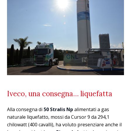
Iveco, una consegna… liquefatta
Alla consegna di
50 Stralis Np
alimentati a gas
naturale liquefatto, mossi da Cursor 9 da 294,1
chilowatt (400 cavalli), ha voluto presenziare anche il