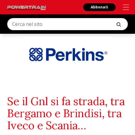
Abbonati
Se il Gnl si fa strada, tra
Bergamo e Brindisi, tra
Iveco e Scania…