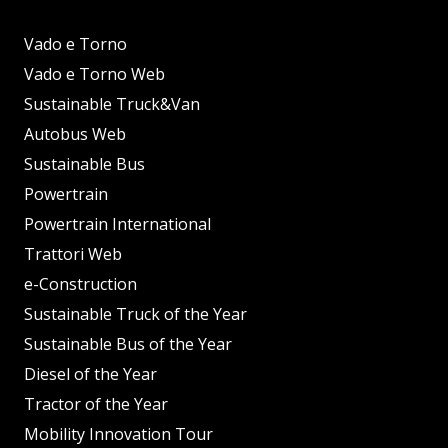
Vado e Torno
Vado e Torno Web
Sustainable Truck&Van
Autobus Web
Sustainable Bus
Powertrain
Powertrain International
Trattori Web
e-Construction
Sustainable Truck of the Year
Sustainable Bus of the Year
Diesel of the Year
Tractor of the Year
Mobility Innovation Tour