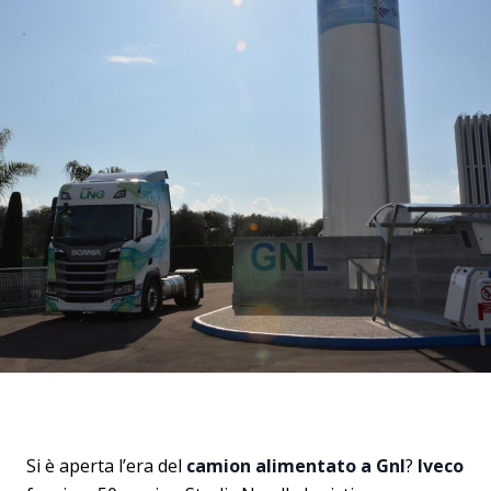
Si è aperta l’era del
camion alimentato a Gnl
?
Iveco