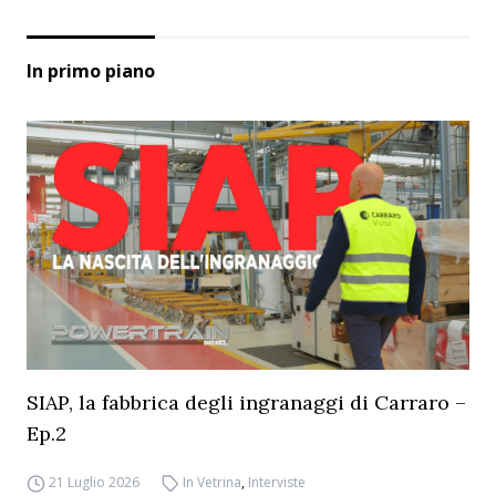
In primo piano
SIAP, la fabbrica degli ingranaggi di Carraro –
Ep.2
21 Luglio 2026
In Vetrina
,
Interviste