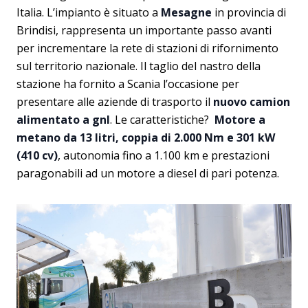
Italia. L’impianto è situato a
Mesagne
in provincia di
Brindisi, rappresenta un importante passo avanti
per incrementare la rete di stazioni di rifornimento
sul territorio nazionale. Il taglio del nastro della
stazione ha fornito a Scania l’occasione per
presentare alle aziende di trasporto il
nuovo camion
alimentato a gnl
. Le caratteristiche?
Motore a
metano da 13 litri, coppia di 2.000 Nm e 301 kW
(410 cv)
, autonomia fino a 1.100 km e prestazioni
paragonabili ad un motore a diesel di pari potenza.