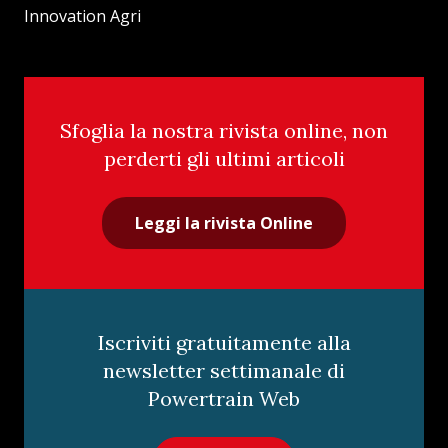
Innovation Agri
Sfoglia la nostra rivista online, non
perderti gli ultimi articoli
Leggi la rivista Online
Iscriviti gratuitamente alla
newsletter settimanale di
Powertrain Web