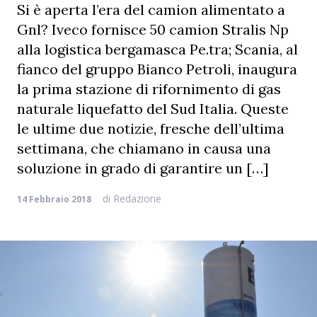
Si è aperta l’era del camion alimentato a
Gnl? Iveco fornisce 50 camion Stralis Np
alla logistica bergamasca Pe.tra; Scania, al
fianco del gruppo Bianco Petroli, inaugura
la prima stazione di rifornimento di gas
naturale liquefatto del Sud Italia. Queste
le ultime due notizie, fresche dell’ultima
settimana, che chiamano in causa una
soluzione in grado di garantire un […]
di
Redazione
14 Febbraio 2018