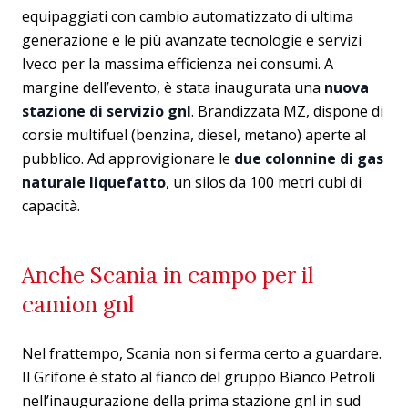
equipaggiati con cambio automatizzato di ultima
generazione e le più avanzate tecnologie e servizi
Iveco per la massima efficienza nei consumi. A
margine dell’evento, è stata inaugurata una
nuova
stazione di servizio gnl
. Brandizzata MZ, dispone di
corsie multifuel (benzina, diesel, metano) aperte al
pubblico. Ad approvigionare le
due colonnine di gas
naturale liquefatto
, un silos da 100 metri cubi di
capacità.
Anche Scania in campo per il
camion gnl
Nel frattempo, Scania non si ferma certo a guardare.
Il Grifone è stato al fianco del gruppo Bianco Petroli
nell’inaugurazione della prima stazione gnl in sud