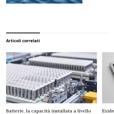
Articoli correlati
Batterie, la capacità installata a livello
Exide