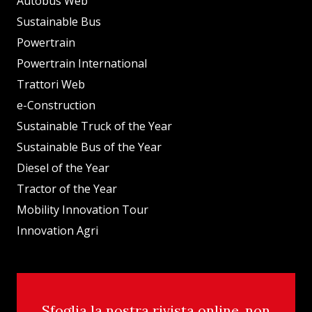
Autobus Web
Sustainable Bus
Powertrain
Powertrain International
Trattori Web
e-Construction
Sustainable Truck of the Year
Sustainable Bus of the Year
Diesel of the Year
Tractor of the Year
Mobility Innovation Tour
Innovation Agri
Sfoglia la nostra rivista online, non