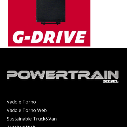
Vado e Torno
Vado e Torno Web
Sustainable Truck&Van