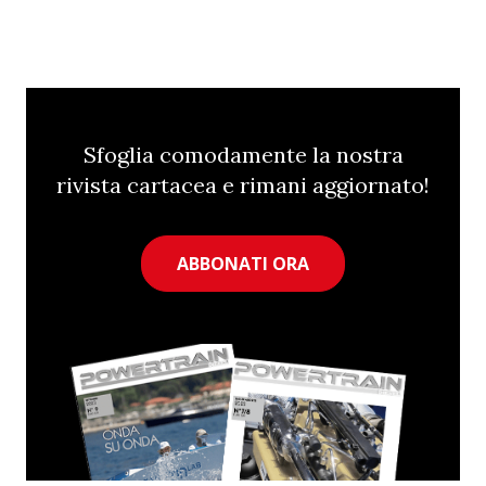
Sfoglia comodamente la nostra
rivista cartacea e rimani aggiornato!
ABBONATI ORA