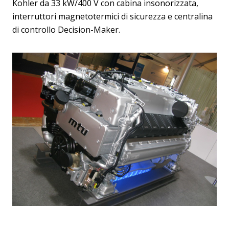
Kohler da 33 kW/400 V con cabina insonorizzata,
interruttori magnetotermici di sicurezza e centralina
di controllo Decision-Maker.