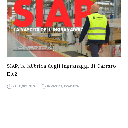
SIAP, la fabbrica degli ingranaggi di Carraro –
Ep.2
21 Luglio 2026
In Vetrina
,
Interviste