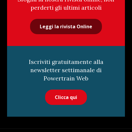
perderti gli ultimi articoli
Leggi la rivista Online
Iscriviti gratuitamente alla
newsletter settimanale di
Powertrain Web
Clicca qui