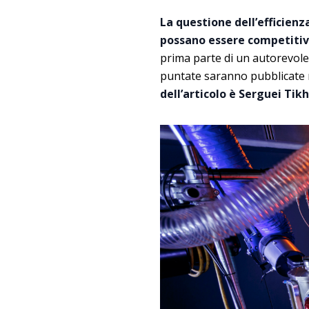
La questione dell’efficienz
possano essere competitivi
prima parte di un autorevole
puntate saranno pubblicate 
dell’articolo è Serguei Ti