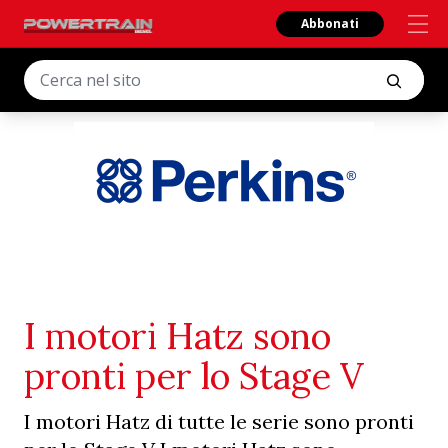
Abbonati
I motori Hatz sono
pronti per lo Stage V
I motori Hatz di tutte le serie sono pronti