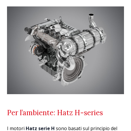
Per l’ambiente: Hatz H-series
I motori
Hatz serie H
sono basati sul principio del