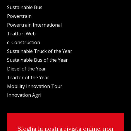
Sustainable Bus
Powertrain
Powertrain International
Trattori Web
e-Construction
Sustainable Truck of the Year
Sustainable Bus of the Year
Diesel of the Year
Tractor of the Year
Mobility Innovation Tour
Innovation Agri
Sfoglia la nostra rivista online, non