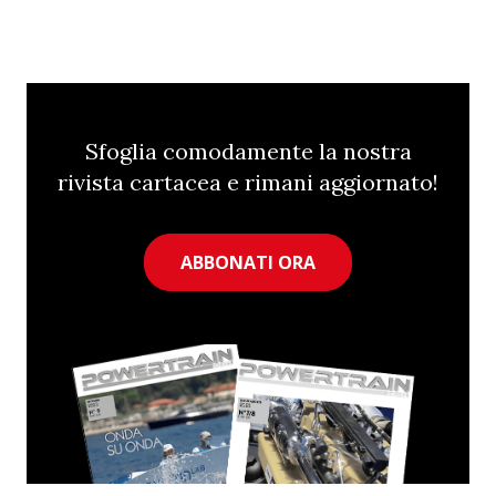
Sfoglia comodamente la nostra
rivista cartacea e rimani aggiornato!
ABBONATI ORA