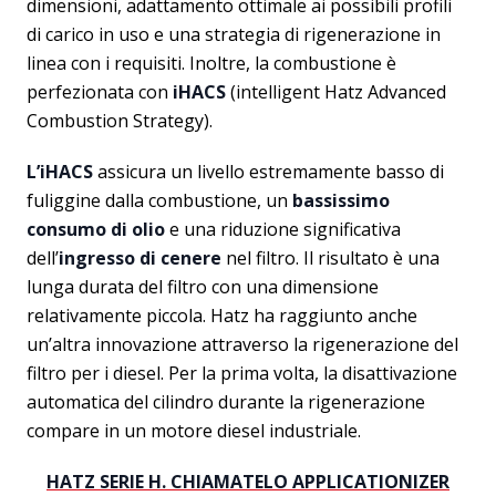
dimensioni, adattamento ottimale ai possibili profili
di carico in uso e una strategia di rigenerazione in
linea con i requisiti. Inoltre, la combustione è
perfezionata con
iHACS
(intelligent Hatz Advanced
Combustion Strategy).
L’iHACS
assicura un livello estremamente basso di
fuliggine dalla combustione, un
bassissimo
consumo di olio
e una riduzione significativa
dell’
ingresso di cenere
nel filtro. Il risultato è una
lunga durata del filtro con una dimensione
relativamente piccola. Hatz ha raggiunto anche
un’altra innovazione attraverso la rigenerazione del
filtro per i diesel. Per la prima volta, la disattivazione
automatica del cilindro durante la rigenerazione
compare in un motore diesel industriale.
HATZ SERIE H. CHIAMATELO APPLICATIONIZER