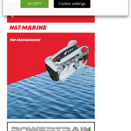
ACCEPT
Cookie settings