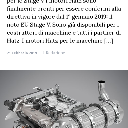
per lo Stage V I motori Hatz sono
finalmente pronti per essere conformi alla
direttiva in vigore dal 1° gennaio 2019: il
noto EU Stage V. Sono già disponibili per i
costruttori di macchine e tutti i partner di
Hatz. I motori Hatz per le macchine […]
di
Redazione
21 Febbraio 2019