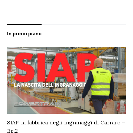
In primo piano
SIAP, la fabbrica degli ingranaggi di Carraro –
Ep.2