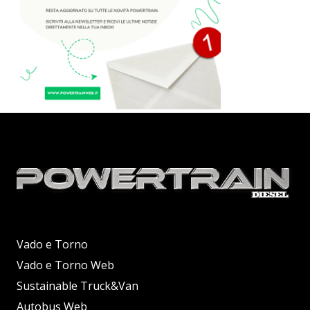
Vado e Torno
Vado e Torno Web
Sustainable Truck&Van
Autobus Web