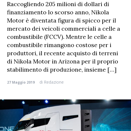
Raccogliendo 205 milioni di dollari di
finanziamento lo scorso anno, Nikola
Motor è diventata figura di spicco per il
mercato dei veicoli commerciali a celle a
combustibile (FCCV). Mentre le celle a
combustibile rimangono costose per i
produttori, il recente acquisto di terreni
di Nikola Motor in Arizona per il proprio
stabilimento di produzione, insieme […]
di
Redazione
27 Maggio 2019