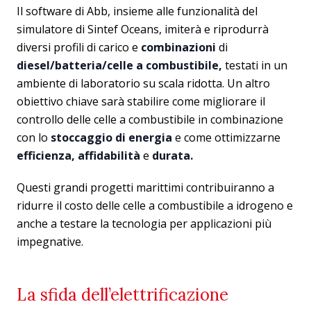
Il software di Abb, insieme alle funzionalità del
simulatore di Sintef Oceans, imiterà e riprodurrà
diversi profili di carico e
combinazioni
di
diesel/batteria/celle
a
combustibile,
testati in un
ambiente di laboratorio su scala ridotta. Un altro
obiettivo chiave sarà stabilire come migliorare il
controllo delle celle a combustibile in combinazione
con lo
stoccaggio di energia
e come ottimizzarne
efficienza, affidabilità
e
durata.
Questi grandi progetti marittimi contribuiranno a
ridurre il costo delle celle a combustibile a idrogeno e
anche a testare la tecnologia per applicazioni più
impegnative.
La sfida dell’elettrificazione