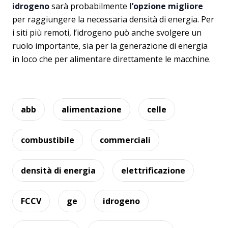
idrogeno
sarà probabilmente
l’opzione migliore
per raggiungere la necessaria densità di energia. Per
i siti più remoti, l’idrogeno può anche svolgere un
ruolo importante, sia per la generazione di energia
in loco che per alimentare direttamente le macchine.
abb
alimentazione
celle
combustibile
commerciali
densità di energia
elettrificazione
FCCV
ge
idrogeno