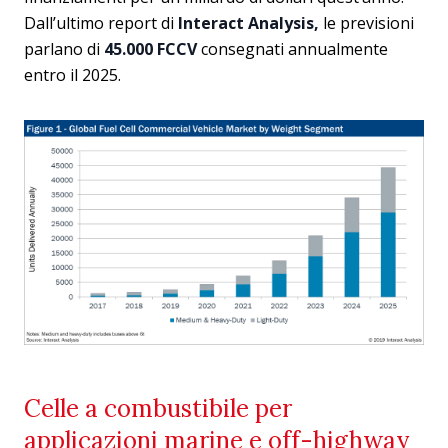
Dall’ultimo report di
Interact Analysis,
le previsioni
parlano di
45.000 FCCV
consegnati annualmente
entro il 2025.
Celle a combustibile per
applicazioni marine e off-highway