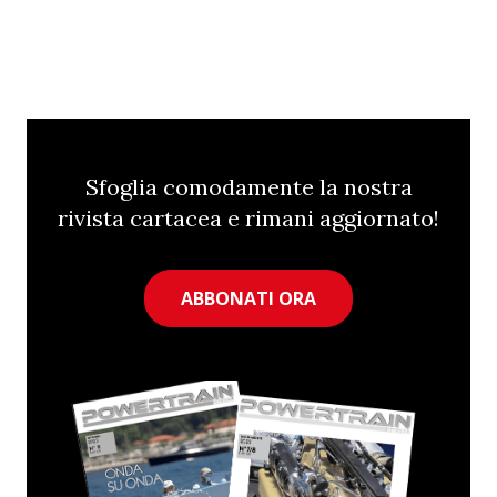
Sfoglia comodamente la nostra
rivista cartacea e rimani aggiornato!
ABBONATI ORA