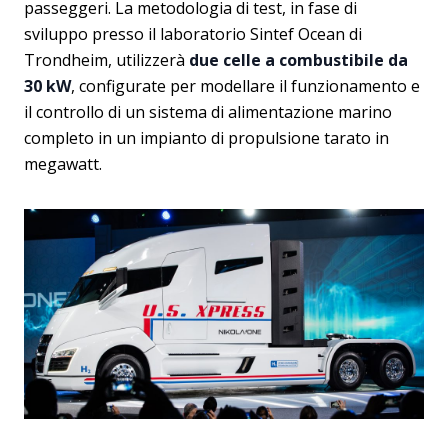
passeggeri. La metodologia di test, in fase di
sviluppo presso il laboratorio Sintef Ocean di
Trondheim, utilizzerà
due celle a combustibile da
30 kW
, configurate per modellare il funzionamento e
il controllo di un sistema di alimentazione marino
completo in un impianto di propulsione tarato in
megawatt.