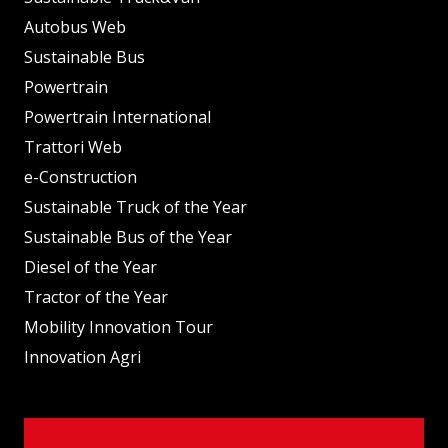
Autobus Web
Sustainable Bus
Powertrain
Powertrain International
Trattori Web
e-Construction
Sustainable Truck of the Year
Sustainable Bus of the Year
Diesel of the Year
Tractor of the Year
Mobility Innovation Tour
Innovation Agri