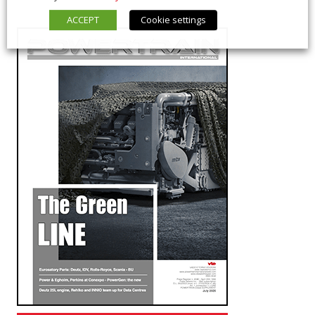
ACCEPT
Cookie settings