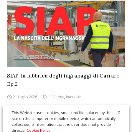
SIAP, la fabbrica degli ingranaggi di Carraro –
Ep.2
21 Luglio 2026
In Vetrina
,
Interviste
X
This Website uses cookies, small text files placed by the
site on the computer or mobile device, which automatically
collect some information that the user does not provide
directly.
Cookie Policy