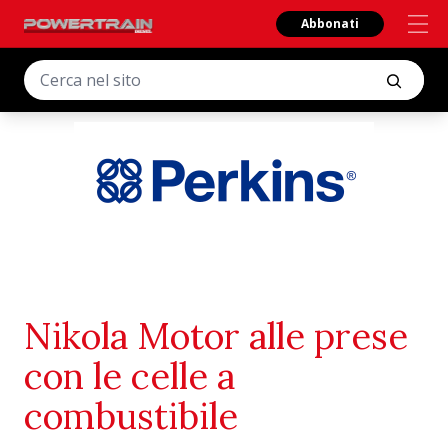
Abbonati
Nikola Motor alle prese
con le celle a
combustibile