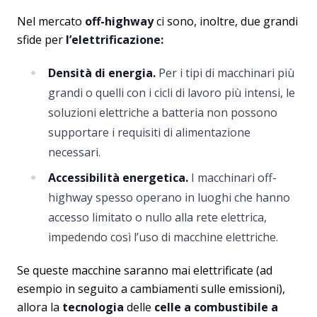
Nel mercato
off-highway
ci sono, inoltre, due grandi
sfide per
l’elettrificazione:
Densità di energia.
Per i tipi di macchinari più
grandi o quelli con i cicli di lavoro più intensi, le
soluzioni elettriche a batteria non possono
supportare i requisiti di alimentazione
necessari.
Accessibilità energetica.
I macchinari off-
highway spesso operano in luoghi che hanno
accesso limitato o nullo alla rete elettrica,
impedendo così l’uso di macchine elettriche.
Se queste macchine saranno mai elettrificate (ad
esempio in seguito a cambiamenti sulle emissioni),
allora la
tecnologia
delle
celle
a combustibile a