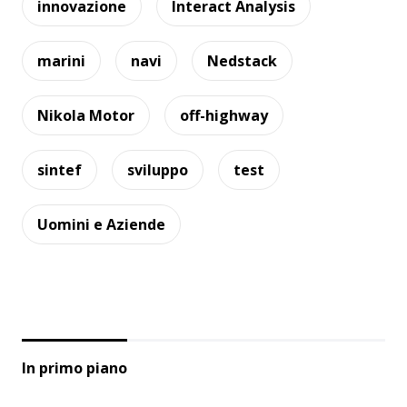
innovazione
Interact Analysis
marini
navi
Nedstack
Nikola Motor
off-highway
sintef
sviluppo
test
Uomini e Aziende
In primo piano