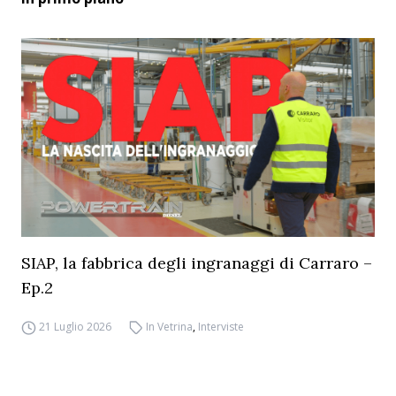
SIAP, la fabbrica degli ingranaggi di Carraro –
Ep.2
21 Luglio 2026
In Vetrina
,
Interviste