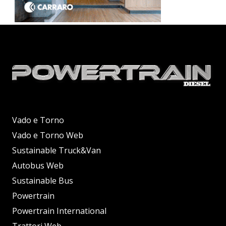
Vado e Torno
Vado e Torno Web
Sustainable Truck&Van
Autobus Web
Sustainable Bus
Powertrain
Powertrain International