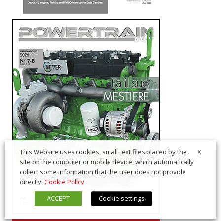
X
This Website uses cookies, small text files placed by the
site on the computer or mobile device, which automatically
collect some information that the user does not provide
directly.
Cookie Policy
ACCEPT
Cookie settings