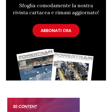
Sfoglia comodamente la nostra
rivista cartacea e rimani aggiornato!
ABBONATI ORA