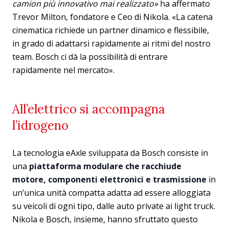
camion più innovativo mai realizzato»
ha affermato
Trevor Milton, fondatore e Ceo di Nikola. «La catena
cinematica richiede un partner dinamico e flessibile,
in grado di adattarsi rapidamente ai ritmi del nostro
team. Bosch ci dà la possibilità di entrare
rapidamente nel mercato».
All’elettrico si accompagna
l’idrogeno
La tecnologia eAxle sviluppata da Bosch consiste in
una
piattaforma modulare che racchiude
motore, componenti elettronici e trasmissione
in
un’unica unità compatta adatta ad essere alloggiata
su veicoli di ogni tipo, dalle auto private ai light truck.
Nikola e Bosch, insieme, hanno sfruttato questo