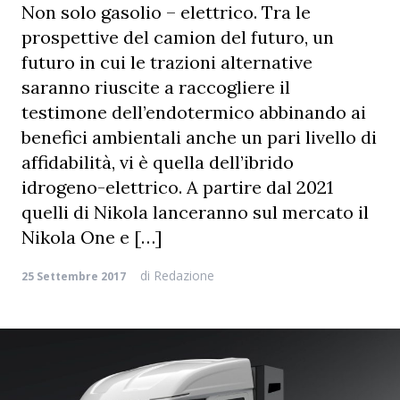
Non solo gasolio – elettrico. Tra le
prospettive del camion del futuro, un
futuro in cui le trazioni alternative
saranno riuscite a raccogliere il
testimone dell’endotermico abbinando ai
benefici ambientali anche un pari livello di
affidabilità, vi è quella dell’ibrido
idrogeno-elettrico. A partire dal 2021
quelli di Nikola lanceranno sul mercato il
Nikola One e […]
di
Redazione
25 Settembre 2017