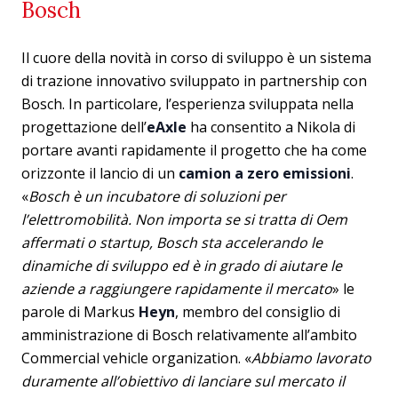
Bosch
Il cuore della novità in corso di sviluppo è un sistema
di trazione innovativo sviluppato in partnership con
Bosch. In particolare, l’esperienza sviluppata nella
progettazione dell’
eAxle
ha consentito a Nikola di
portare avanti rapidamente il progetto che ha come
orizzonte il lancio di un
camion a zero emissioni
.
«
Bosch è un incubatore di soluzioni per
l’elettromobilità. Non importa se si tratta di Oem
affermati o startup, Bosch sta accelerando le
dinamiche di sviluppo ed è in grado di aiutare le
aziende a raggiungere rapidamente il mercato
» le
parole di Markus
Heyn
, membro del consiglio di
amministrazione di Bosch relativamente all’ambito
Commercial vehicle organization. «
Abbiamo lavorato
duramente all’obiettivo di lanciare sul mercato il