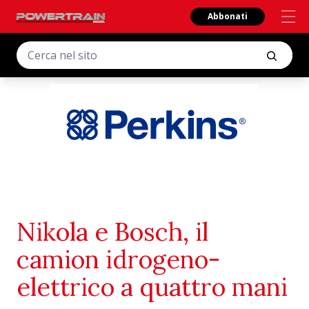
Abbonati
Nikola e Bosch, il
camion idrogeno-
elettrico a quattro mani