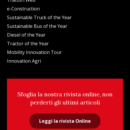
Trattori Web
e-Construction
Sustainable Truck of the Year
Sustainable Bus of the Year
Diesel of the Year
Tractor of the Year
Mobility Innovation Tour
Innovation Agri
Sfoglia la nostra rivista online, non
perderti gli ultimi articoli
Leggi la rivista Online