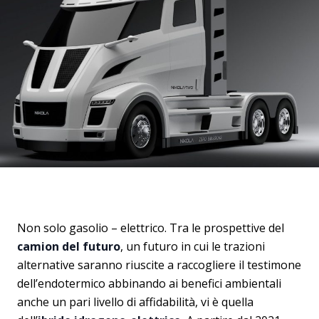
Non solo gasolio – elettrico. Tra le prospettive del
camion del futuro
, un futuro in cui le trazioni
alternative saranno riuscite a raccogliere il testimone
dell’endotermico abbinando ai benefici ambientali
anche un pari livello di affidabilità, vi è quella