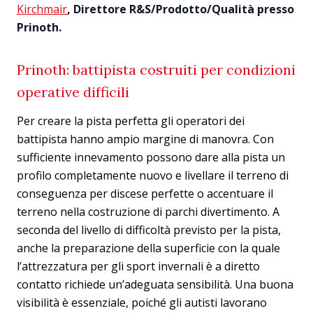
Kirchmair
, Direttore R&S/Prodotto/Qualità presso
Prinoth.
Prinoth: battipista costruiti per condizioni
operative difficili
Per creare la pista perfetta gli operatori dei
battipista hanno ampio margine di manovra. Con
sufficiente innevamento possono dare alla pista un
profilo completamente nuovo e livellare il terreno di
conseguenza per discese perfette o accentuare il
terreno nella costruzione di parchi divertimento. A
seconda del livello di difficoltà previsto per la pista,
anche la preparazione della superficie con la quale
l’attrezzatura per gli sport invernali è a diretto
contatto richiede un’adeguata sensibilità. Una buona
visibilità è essenziale, poiché gli autisti lavorano