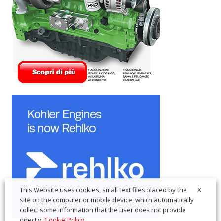
X
This Website uses cookies, small text files placed by the
site on the computer or mobile device, which automatically
collect some information that the user does not provide
directly.
Cookie Policy