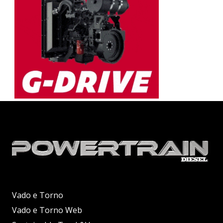
Vado e Torno
Vado e Torno Web