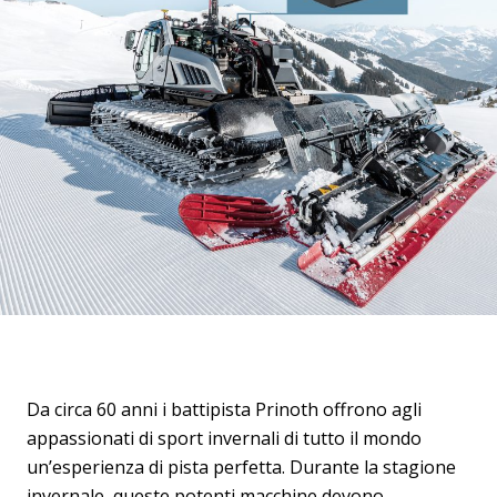
Da circa 60 anni i battipista Prinoth offrono agli
appassionati di sport invernali di tutto il mondo
un’esperienza di pista perfetta. Durante la stagione
invernale, queste potenti macchine devono