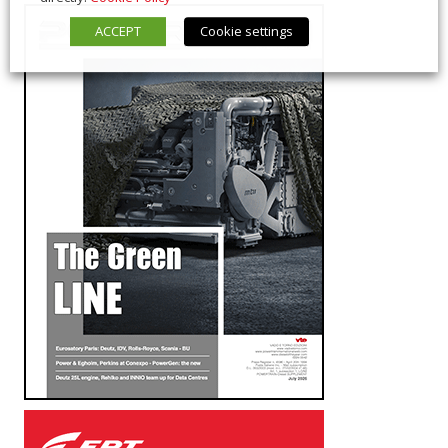
ACCEPT
Cookie settings