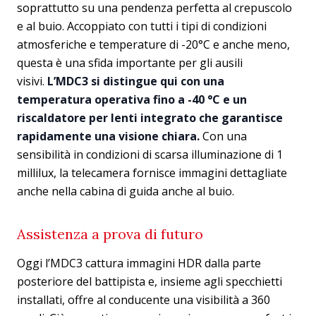
soprattutto su una pendenza perfetta al crepuscolo
e al buio. Accoppiato con tutti i tipi di condizioni
atmosferiche e temperature di -20°C e anche meno,
questa è una sfida importante per gli ausili
visivi.
L’MDC3 si distingue qui con una
temperatura operativa fino a -40 °C e un
riscaldatore per lenti integrato che garantisce
rapidamente una visione chiara.
Con una
sensibilità in condizioni di scarsa illuminazione di 1
millilux, la telecamera fornisce immagini dettagliate
anche nella cabina di guida anche al buio.
Assistenza a prova di futuro
Oggi l’MDC3 cattura immagini HDR dalla parte
posteriore del battipista e, insieme agli specchietti
installati, offre al conducente una visibilità a 360