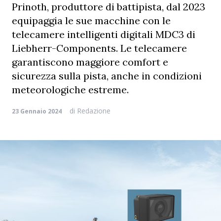
Prinoth, produttore di battipista, dal 2023
equipaggia le sue macchine con le
telecamere intelligenti digitali MDC3 di
Liebherr-Components. Le telecamere
garantiscono maggiore comfort e
sicurezza sulla pista, anche in condizioni
meteorologiche estreme.
di
Redazione
23 Gennaio 2024