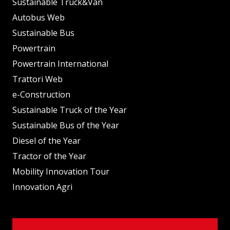
Sustainable Truck&Van
Autobus Web
Sustainable Bus
Powertrain
Powertrain International
Trattori Web
e-Construction
Sustainable Truck of the Year
Sustainable Bus of the Year
Diesel of the Year
Tractor of the Year
Mobility Innovation Tour
Innovation Agri