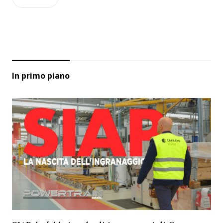
In primo piano