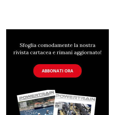
Sfoglia comodamente la nostra
rivista cartacea e rimani aggiornato!
ABBONATI ORA