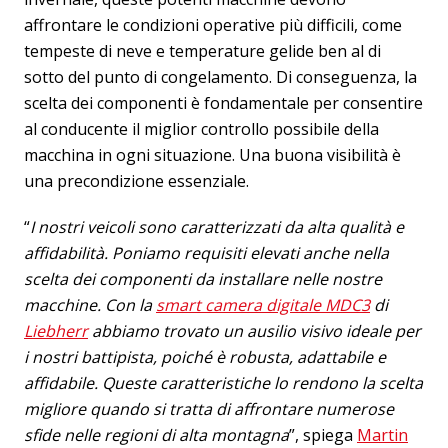
affrontare le condizioni operative più difficili, come
tempeste di neve e temperature gelide ben al di
sotto del punto di congelamento. Di conseguenza, la
scelta dei componenti è fondamentale per consentire
al conducente il miglior controllo possibile della
macchina in ogni situazione. Una buona visibilità è
una precondizione essenziale.
“
I nostri veicoli sono caratterizzati da alta qualità e
affidabilità. Poniamo requisiti elevati anche nella
scelta dei componenti da installare nelle nostre
macchine. Con la
smart camera digitale MDC3
di
Liebherr
abbiamo trovato un ausilio visivo ideale per
i nostri battipista, poiché è robusta, adattabile e
affidabile. Queste caratteristiche lo rendono la scelta
migliore quando si tratta di affrontare numerose
sfide nelle regioni di alta montagna
”, spiega
Martin