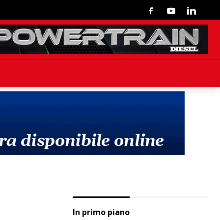
Facebook
Youtube
Linkedin
In primo piano