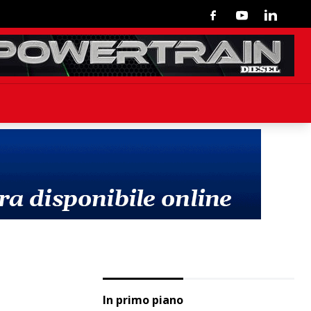
Facebook
Youtube
Linkedin
In primo piano