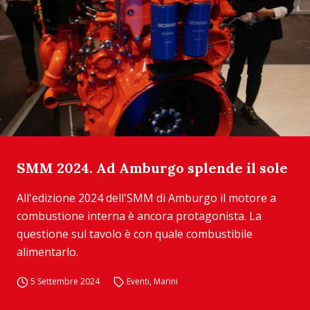
SMM 2024. Ad Amburgo splende il sole
All'edizione 2024 dell'SMM di Amburgo il motore a
combustione interna è ancora protagonista. La
questione sul tavolo è con quale combustibile
alimentarlo.
5 Settembre 2024
Eventi
,
Marini