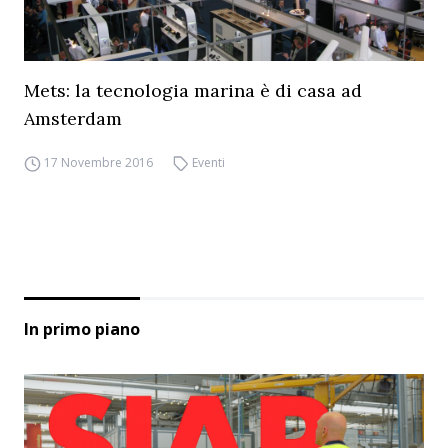
Mets: la tecnologia marina è di casa ad
Amsterdam
17 Novembre 2016
Eventi
In primo piano