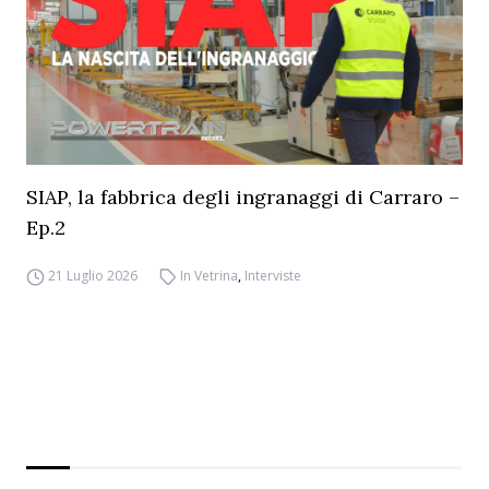
SIAP, la fabbrica degli ingranaggi di Carraro –
Ep.2
21 Luglio 2026
In Vetrina
,
Interviste