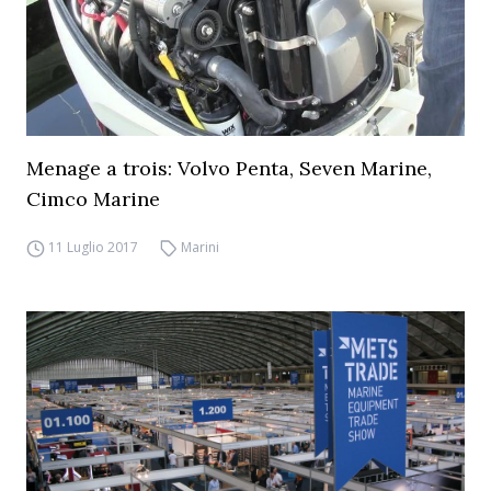
Menage a trois: Volvo Penta, Seven Marine,
Cimco Marine
11 Luglio 2017
Marini