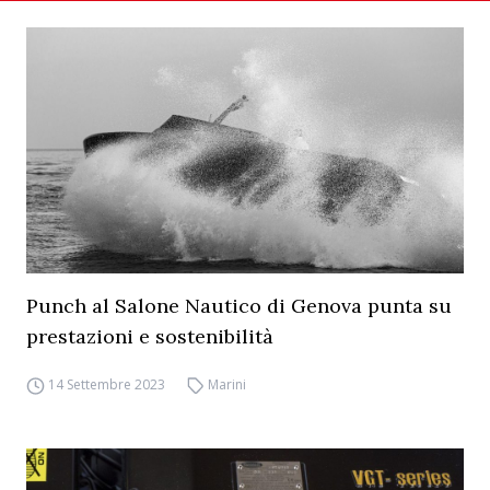
Punch al Salone Nautico di Genova punta su
prestazioni e sostenibilità
14 Settembre 2023
Marini