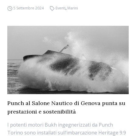
5 Settembre 2024
Eventi
,
Marini
Punch al Salone Nautico di Genova punta su
prestazioni e sostenibilità
I potenti motori Bukh ingegnerizzati da Punch
Torino sono installati sull’imbarcazione Heritage 9.9