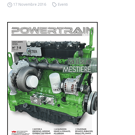
17 Novembre 2016
Eventi