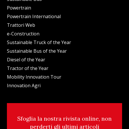
Powertrain
Powertrain International
Trattori Web
e-Construction
Sustainable Truck of the Year
Sustainable Bus of the Year
Diesel of the Year
Tractor of the Year
Mobility Innovation Tour
Innovation Agri
Sfoglia la nostra rivista online, non
perderti gli ultimi articoli