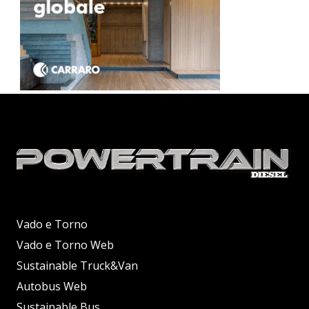
Vado e Torno
Vado e Torno Web
Sustainable Truck&Van
Autobus Web
Sustainable Bus