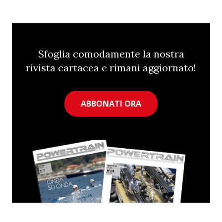
Sfoglia comodamente la nostra
rivista cartacea e rimani aggiornato!
ABBONATI ORA