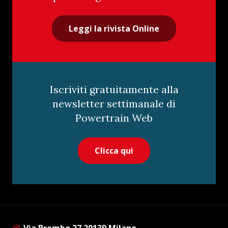
Leggi la rivista Online
Iscriviti gratuitamente alla
newsletter settimanale di
Powertrain Web
Clicca qui