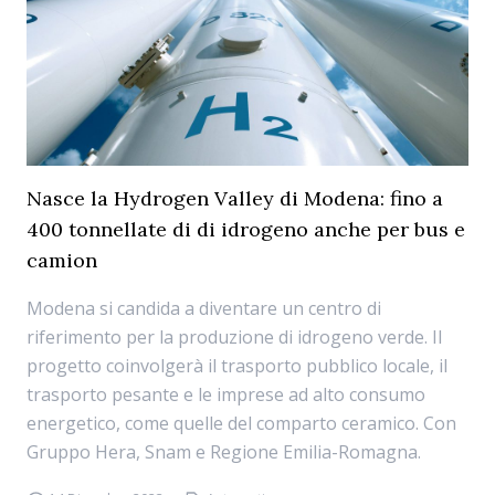
Nasce la Hydrogen Valley di Modena: fino a
400 tonnellate di di idrogeno anche per bus e
camion
Modena si candida a diventare un centro di
riferimento per la produzione di idrogeno verde. Il
progetto coinvolgerà il trasporto pubblico locale, il
trasporto pesante e le imprese ad alto consumo
energetico, come quelle del comparto ceramico. Con
Gruppo Hera, Snam e Regione Emilia-Romagna.