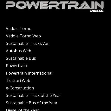
Vado e Torno
Vado e Torno Web
Sustainable Truck&Van
Autobus Web
Sustainable Bus
Powertrain
Powertrain International
Trattori Web
e-Construction
Sustainable Truck of the Year
Sustainable Bus of the Year
Diesel of the Year