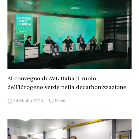
Al convegno di AVL Italia il ruolo
dell’idrogeno verde nella decarbonizzazione
14 Ottobre 2024
Eventi