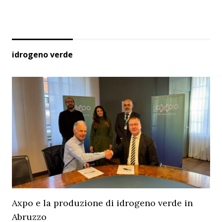
idrogeno verde
Axpo e la produzione di idrogeno verde in
Abruzzo