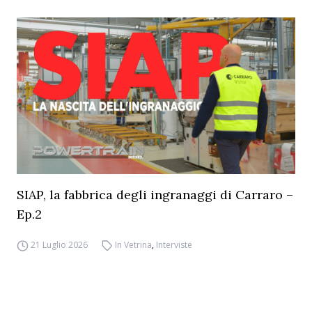
SIAP, la fabbrica degli ingranaggi di Carraro –
Ep.2
21 Luglio 2026
In Vetrina
,
Interviste