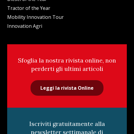
Tractor of the Year
Mobility Innovation Tour
Innovation Agri
Sfoglia la nostra rivista online, non
perderti gli ultimi articoli
Leggi la rivista Online
Iscriviti gratuitamente alla
newsletter settimanale di