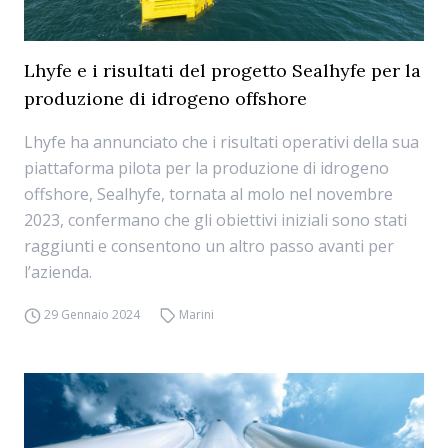
Lhyfe e i risultati del progetto Sealhyfe per la
produzione di idrogeno offshore
Lhyfe ha annunciato che i risultati operativi della sua
piattaforma pilota per la produzione di idrogeno
offshore, Sealhyfe, tornata al molo nel novembre
2023, confermano che gli obiettivi iniziali sono stati
raggiunti e consentono un altro passo avanti per
l’azienda.
29 Gennaio 2024
Marini