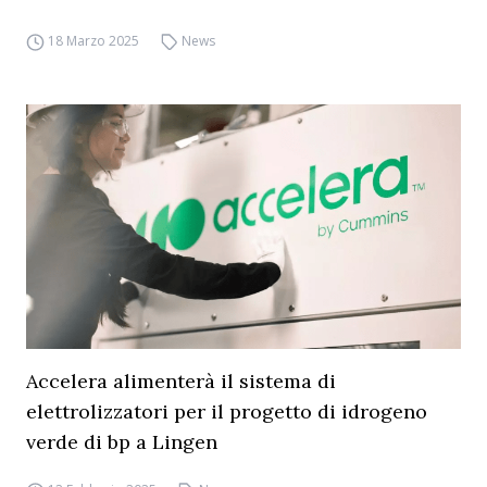
18 Marzo 2025
News
Accelera alimenterà il sistema di
elettrolizzatori per il progetto di idrogeno
verde di bp a Lingen