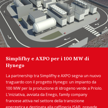
Simplifhy e AXPO per i 100 MW di
Hynego
La partnership tra Simplifhy e AXPO segna un nuovo
traguardo con il progetto Hynego: un impianto da
100 MW per la produzione di idrogeno verde a Priolo.
L’iniziativa, avviata da Enego, family company
francese attiva nel settore della transizione
energetica e destinata alla raffineria ISAB, prevede