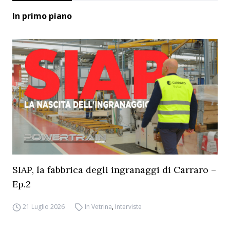
In primo piano
SIAP, la fabbrica degli ingranaggi di Carraro –
Ep.2
21 Luglio 2026
In Vetrina
,
Interviste