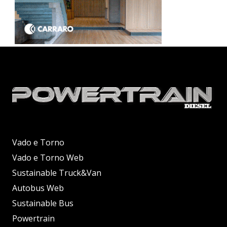
Vado e Torno
Vado e Torno Web
Sustainable Truck&Van
Autobus Web
Sustainable Bus
Powertrain