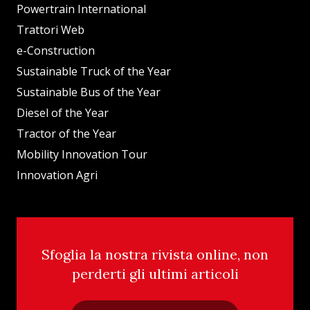
Powertrain International
Trattori Web
e-Construction
Sustainable Truck of the Year
Sustainable Bus of the Year
Diesel of the Year
Tractor of the Year
Mobility Innovation Tour
Innovation Agri
Sfoglia la nostra rivista online, non
perderti gli ultimi articoli