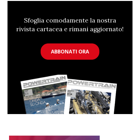
Sfoglia comodamente la nostra
rivista cartacea e rimani aggiornato!
ABBONATI ORA