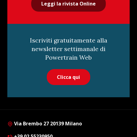
Leggi la rivista Online
Iscriviti gratuitamente alla
newsletter settimanale di
Powertrain Web
Clicca qui
Via Brembo 27 20139 Milano
+39 02 55230950