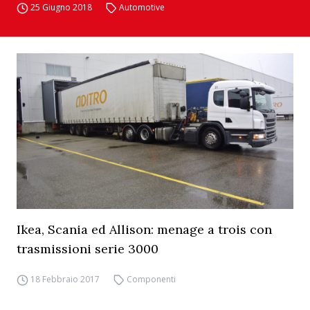
25 Giugno 2018
Automotive
Ikea, Scania ed Allison: menage a trois con
trasmissioni serie 3000
18 Febbraio 2017
Componenti