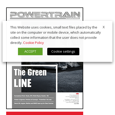
X
This Website uses cookies, small text files placed by the
site on the computer or mobile device, which automatically
collect some information that the user does not provide
directly.
Cookie Policy
ACCEPT
Cookie settings