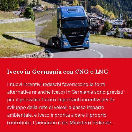
Iveco in Germania con CNG e LNG
I nuovi incentivi tedeschi favoriscono le fonti
alternative (e anche Iveco) In Germania sono previsti
per il prossimo futuro importanti incentivi per lo
sviluppo della rete di veicoli a basso impatto
ambientale, e Iveco è pronta a dare il proprio
contributo. L’annuncio è del Ministero Federale...