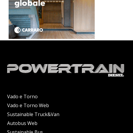
Vado e Torno
Vado e Torno Web
Sustainable Truck&Van
Autobus Web
Sustainable Bus