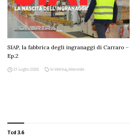
SIAP, la fabbrica degli ingranaggi di Carraro –
Ep.2
21 Luglio 2026
In Vetrina
,
Interviste
Tcd 3.6