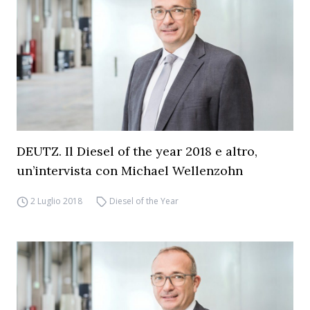
DEUTZ. Il Diesel of the year 2018 e altro,
un’intervista con Michael Wellenzohn
2 Luglio 2018
Diesel of the Year