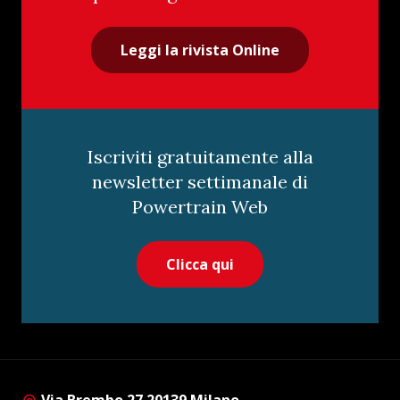
Leggi la rivista Online
Iscriviti gratuitamente alla
newsletter settimanale di
Powertrain Web
Clicca qui