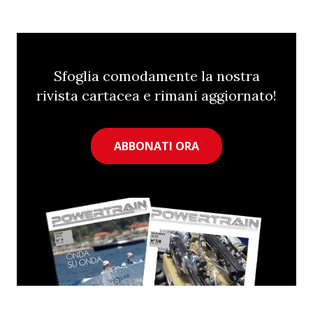
Sfoglia comodamente la nostra
rivista cartacea e rimani aggiornato!
ABBONATI ORA