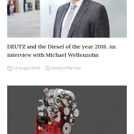
DEUTZ and the Diesel of the year 2018. An
interview with Michael Wellenzohn
12 Giugno 2018
Diesel of the Year