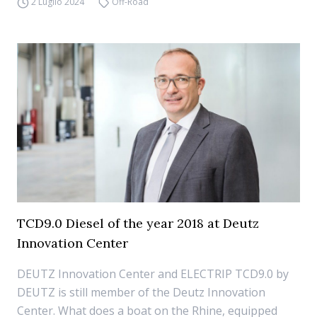
2 Luglio 2024
Off-Road
TCD9.0 Diesel of the year 2018 at Deutz
Innovation Center
DEUTZ Innovation Center and ELECTRIP TCD9.0 by
DEUTZ is still member of the Deutz Innovation
Center. What does a boat on the Rhine, equipped