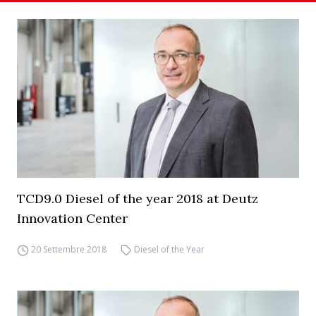
TCD9.0 Diesel of the year 2018 at Deutz
Innovation Center
20 Settembre 2018
Diesel of the Year