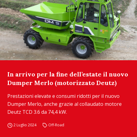
In arrivo per la fine dell’estate il nuovo
Dumper Merlo (motorizzato Deutz)
Prestazioni elevate e consumi ridotti per il nuovo
Dumper Merlo, anche grazie al collaudato motore
Deutz TCD 3.6 da 74,4 kW.
2 Luglio 2024
Off-Road