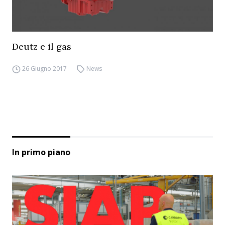
Deutz e il gas
26 Giugno 2017
News
In primo piano