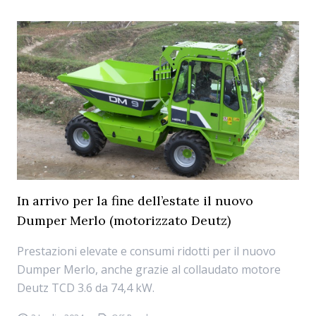
In arrivo per la fine dell’estate il nuovo
Dumper Merlo (motorizzato Deutz)
Prestazioni elevate e consumi ridotti per il nuovo
Dumper Merlo, anche grazie al collaudato motore
Deutz TCD 3.6 da 74,4 kW.