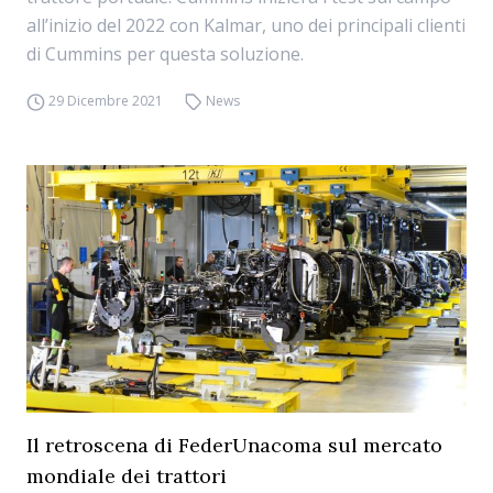
all’inizio del 2022 con Kalmar, uno dei principali clienti
di Cummins per questa soluzione.
29 Dicembre 2021
News
Il retroscena di FederUnacoma sul mercato
mondiale dei trattori