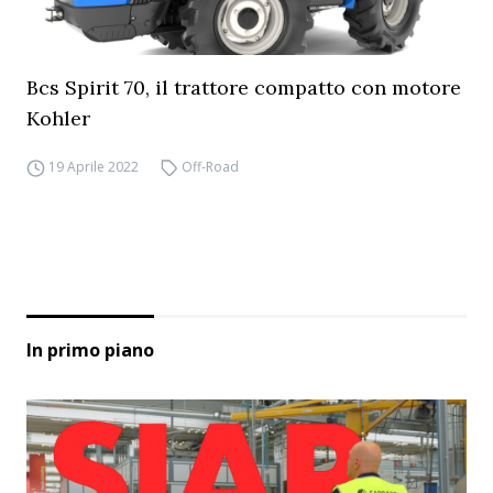
Bcs Spirit 70, il trattore compatto con motore
Kohler
19 Aprile 2022
Off-Road
In primo piano