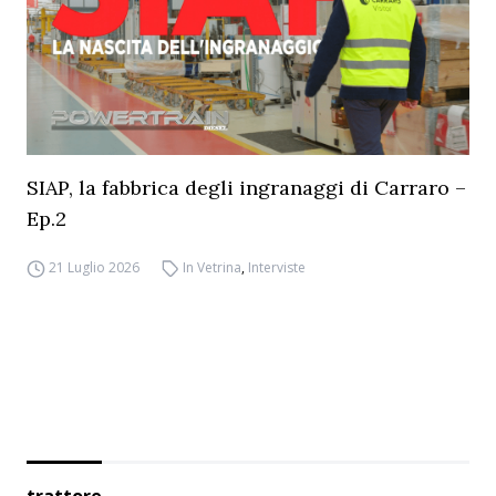
SIAP, la fabbrica degli ingranaggi di Carraro –
Ep.2
21 Luglio 2026
In Vetrina
,
Interviste