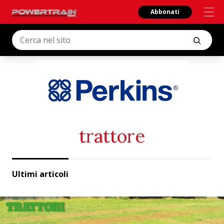
Abbonati
trattore
Ultimi articoli