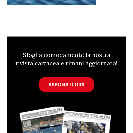
Sfoglia comodamente la nostra
rivista cartacea e rimani aggiornato!
ABBONATI ORA