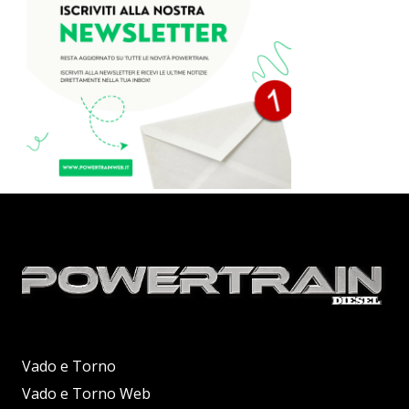
Vado e Torno
Vado e Torno Web