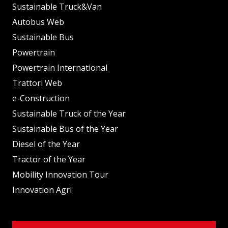
Sustainable Truck&Van
Autobus Web
Sustainable Bus
Powertrain
Powertrain International
Trattori Web
e-Construction
Sustainable Truck of the Year
Sustainable Bus of the Year
Diesel of the Year
Tractor of the Year
Mobility Innovation Tour
Innovation Agri