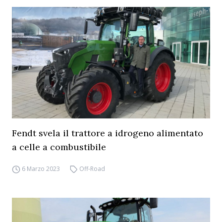
Fendt svela il trattore a idrogeno alimentato
a celle a combustibile
6 Marzo 2023
Off-Road