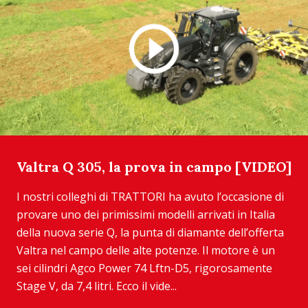
Valtra Q 305, la prova in campo [VIDEO]
I nostri colleghi di TRATTORI ha avuto l’occasione di
provare uno dei primissimi modelli arrivati in Italia
della nuova serie Q, la punta di diamante dell’offerta
Valtra nel campo delle alte potenze. Il motore è un
sei cilindri Agco Power 74 Lftn-D5, rigorosamente
Stage V, da 7,4 litri. Ecco il vide...