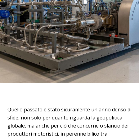
Quello passato è stato sicuramente un anno denso di
sfide, non solo per quanto riguarda la geopolitica
globale, ma anche per ciò che concerne o slancio dei
produttori motoristici, in perenne bilico tra