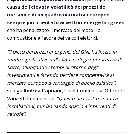
causa
dell’elevata volatilità dei prezzi del
metano e di un quadro normativo europeo
sempre più orientato ai vettori energetici green
che ha penalizzato il mercato dei motori a
combustione a favore dei veicoli elettrici.
“Il picco dei prezzi energetici del GNL ha inciso in
modo significativo sulla fiducia degli operatori delle
flotte, allungando i tempi di ritorno degli
investimenti e facendo perdere competitività al
mercato europeo a vantaggio di quello asiatico”,
spiega
Andrea Capuani,
Chief Commercial Officer di
Vanzetti Engineering.
“Questo ha ridotto le nuove
installazioni, pur lasciando spazio a interventi di
retrofit”.