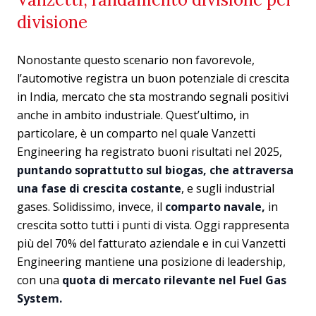
divisione
Nonostante questo scenario non favorevole,
l’automotive registra un buon potenziale di crescita
in India, mercato che sta mostrando segnali positivi
anche in ambito industriale. Quest’ultimo, in
particolare, è un comparto nel quale Vanzetti
Engineering ha registrato buoni risultati nel 2025,
puntando soprattutto sul biogas, che attraversa
una fase di crescita costante
, e sugli industrial
gases. Solidissimo, invece, il
comparto navale,
in
crescita sotto tutti i punti di vista. Oggi rappresenta
più del 70% del fatturato aziendale e in cui Vanzetti
Engineering mantiene una posizione di leadership,
con una
quota di mercato rilevante nel Fuel Gas
System.