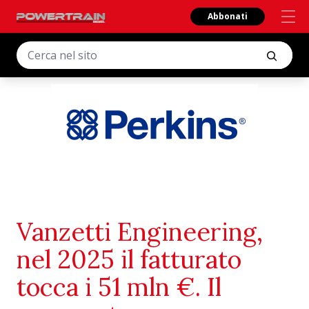
Abbonati
Vanzetti Engineering,
nel 2025 il fatturato
tocca i 51 mln €. Il