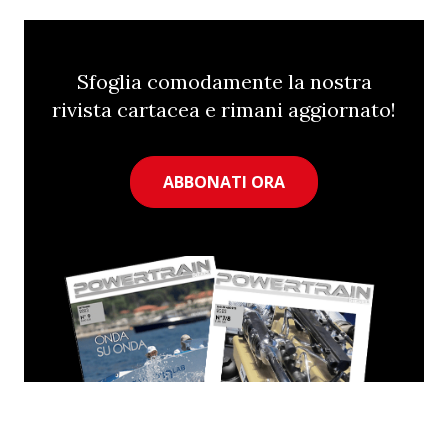
Sfoglia comodamente la nostra
rivista cartacea e rimani aggiornato!
ABBONATI ORA