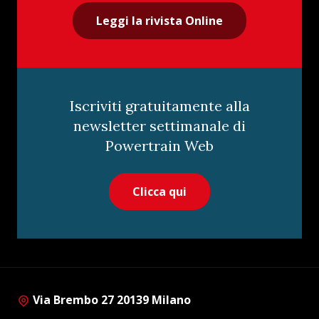
Leggi la rivista Online
Iscriviti gratuitamente alla
newsletter settimanale di
Powertrain Web
Clicca qui
Via Brembo 27 20139 Milano