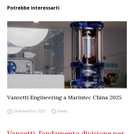
Potrebbe interessarti
Vanzetti Engineering a Marintec China 2025
28 Novembre 2025
Eventi
Vanzetti, l’andamento divisione per