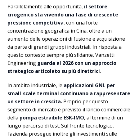
Parallelamente alle opportunità,
il settore
criogenico sta vivendo una fase di crescente
pressione competitiva
, con una forte
concentrazione geografica in Cina, oltre a un
aumento delle operazioni di fusione e acquisizione
da parte di grandi gruppi industriali. In risposta a
questo contesto sempre più sfidante, Vanzetti
Engineering
guarda al 2026 con un approccio
strategico articolato su più direttrici
.
In ambito industriale, le
applicazioni GNL per
small-scale terminal continuano a rappresentare
un settore in crescita.
Proprio per questo
segmento di mercato è previsto il lancio commerciale
della
pompa estraibile ESK-IMO
, al termine di un
lungo percorso di test. Sul fronte tecnologico,
l’azienda prosegue inoltre gli investimenti sulle