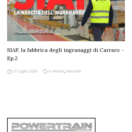
SIAP, la fabbrica degli ingranaggi di Carraro –
Ep.2
21 Luglio 2026
In Vetrina
,
Interviste