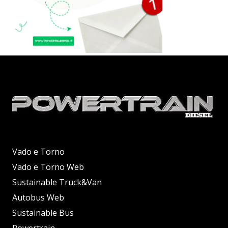
Vado e Torno
Vado e Torno Web
Sustainable Truck&Van
Autobus Web
Sustainable Bus