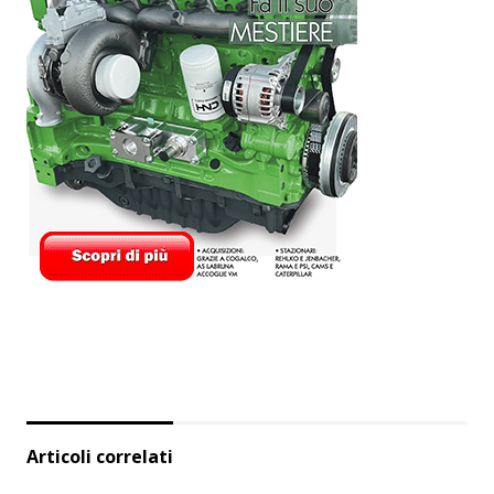
Articoli correlati