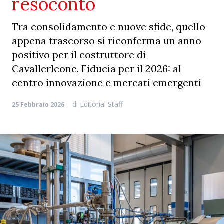
resoconto
Tra consolidamento e nuove sfide, quello
appena trascorso si riconferma un anno
positivo per il costruttore di
Cavallerleone. Fiducia per il 2026: al
centro innovazione e mercati emergenti
di
Editorial Staff
25 Febbraio 2026