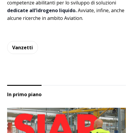
competenze abilitanti per lo sviluppo di soluzioni
dedicate all’idrogeno liquido.
Avviate, infine, anche
alcune ricerche in ambito Aviation.
Vanzetti
In primo piano