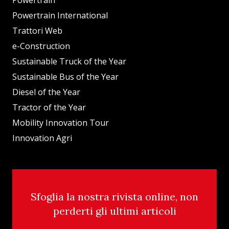
Powertrain
Powertrain International
Trattori Web
e-Construction
Sustainable Truck of the Year
Sustainable Bus of the Year
Diesel of the Year
Tractor of the Year
Mobility Innovation Tour
Innovation Agri
Sfoglia la nostra rivista online, non
perderti gli ultimi articoli