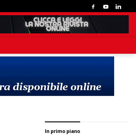
Facebook
Youtube
Linkedin
In primo piano