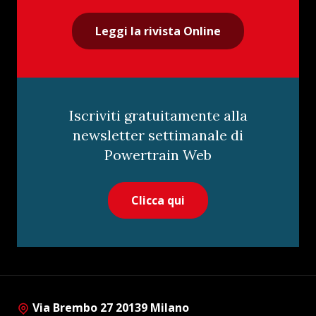
Leggi la rivista Online
Iscriviti gratuitamente alla
newsletter settimanale di
Powertrain Web
Clicca qui
Via Brembo 27 20139 Milano