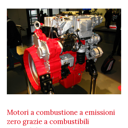
Motori a combustione a emissioni
zero grazie a combustibili