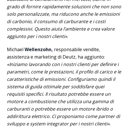
grado di fornire rapidamente soluzioni che non sono
solo personalizzate, ma riducono anche le emissioni
di carbonio, il consumo di carburante e i costi
complessivi. Questo aiuta l’ambiente e crea valore
aggiunto per i nostri clienti»
.
Michael
Wellenzohn,
responsabile vendite,
assistenza e marketing di Deutz, ha aggiunto:
«Iniziamo lavorando con i nostri clienti per definire i
parametri, come le prestazioni, il profilo di carico e le
caratteristiche di emissioni. Configuriamo quindi il
sistema di guida ottimale per soddisfare quei
requisiti specifici. Il risultato potrebbe essere un
motore a combustione che utilizza una gamma di
carburanti o potrebbe essere un motore ibrido o
addirittura elettrico. Ci proponiamo come partner di
sviluppo e system integrator per i nostri clienti»
.