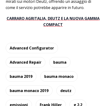
mirati sui motori Deutz, offrendo un assaggio di
come il servizio potrebbe apparire in futuro.
CARRARO AGRITALIA, DEUTZ E LA NUOVA GAMMA
COMPACT
Advanced Configurator
Advanced Repair
bauma
bauma 2019
bauma monaco
bauma monaco 2019
deutz
emissioni
Frank Hiller
g 2.2