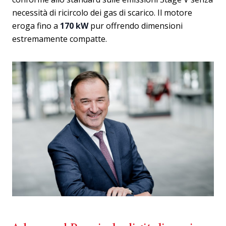
necessità di ricircolo dei gas di scarico. Il motore
eroga fino a
170 kW
pur offrendo dimensioni
estremamente compatte.