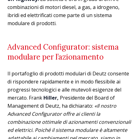
combinazioni di motori diesel, a gas, a idrogeno,
ibridi ed elettrificati come parte di un sistema
modulare di prodotti.
Advanced Configurator: sistema
modulare per l’azionamento
Il portafoglio di prodotti modulari di Deutz consente
di rispondere rapidamente e in modo flessibile ai
progressi tecnologici e alle mutevoli esigenze del
mercato. Frank
Hiller,
Presidente del Board of
Management di Deutz, ha dichiarato:
«Il nostro
Advanced Configurator offre ai clienti la
combinazione ottimale di azionamenti convenzionali
ed elettrici. Poiché il sistema modulare è altamente
adattabile ai cambiamenti nel mercato, siamo in