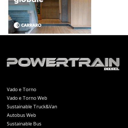
Vado e Torno
Vado e Torno Web
Sustainable Truck&Van
Autobus Web
Sustainable Bus