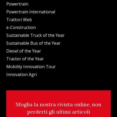
Powertrain
Powertrain International
Trattori Web
e-Construction
Sustainable Truck of the Year
Sustainable Bus of the Year
Diesel of the Year
Tractor of the Year
Mobility Innovation Tour
Innovation Agri
Sfoglia la nostra rivista online, non
perderti gli ultimi articoli