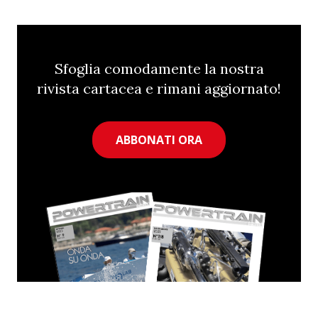
Sfoglia comodamente la nostra
rivista cartacea e rimani aggiornato!
ABBONATI ORA