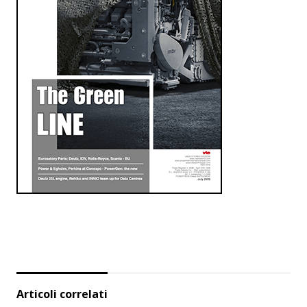
Articoli correlati