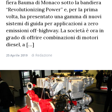
fiera Bauma di Monaco sotto la bandiera
“Revolutionizing Power” e, per la prima
volta, ha presentato una gamma di nuovi
sistemi di guida per applicazioni a zero
emissioni off-highway. La società è ora in
grado di offrire combinazioni di motori
diesel, a […]
di
Redazione
25 Aprile 2019