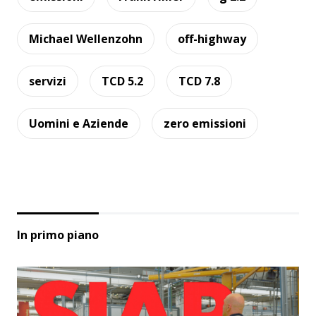
Michael Wellenzohn
off-highway
servizi
TCD 5.2
TCD 7.8
Uomini e Aziende
zero emissioni
In primo piano