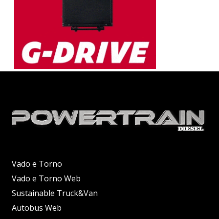
Vado e Torno
Vado e Torno Web
Sustainable Truck&Van
Autobus Web