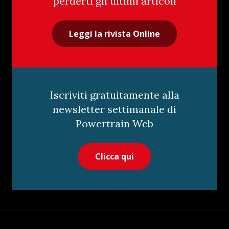
perderti gli ultimi articoli
Leggi la rivista Online
Iscriviti gratuitamente alla
newsletter settimanale di
Powertrain Web
Clicca qui