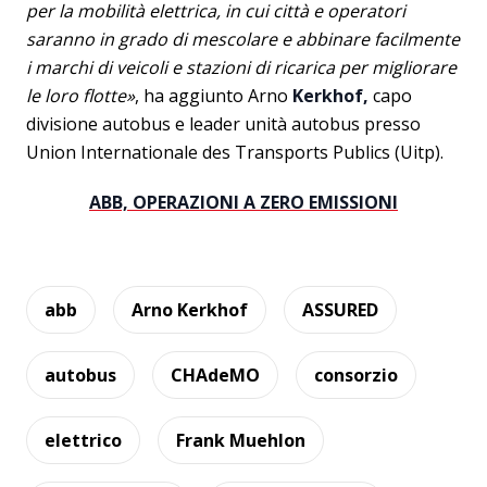
per la mobilità elettrica, in cui città e operatori
saranno in grado di mescolare e abbinare facilmente
i marchi di veicoli e stazioni di ricarica per migliorare
le loro flotte»
, ha aggiunto Arno
Kerkhof,
capo
divisione autobus e leader unità autobus presso
Union Internationale des Transports Publics (Uitp).
ABB, OPERAZIONI A ZERO EMISSIONI
abb
Arno Kerkhof
ASSURED
autobus
CHAdeMO
consorzio
elettrico
Frank Muehlon