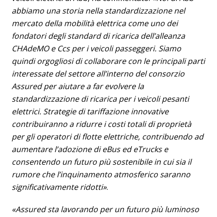
abbiamo una storia nella standardizzazione nel
mercato della mobilità elettrica come uno dei
fondatori degli standard di ricarica dell’alleanza
CHAdeMO e Ccs per i veicoli passeggeri. Siamo
quindi orgogliosi di collaborare con le principali parti
interessate del settore all’interno del consorzio
Assured per aiutare a far evolvere la
standardizzazione di ricarica per i veicoli pesanti
elettrici. Strategie di tariffazione innovative
contribuiranno a ridurre i costi totali di proprietà
per gli operatori di flotte elettriche, contribuendo ad
aumentare l’adozione di eBus ed eTrucks e
consentendo un futuro più sostenibile in cui sia il
rumore che l’inquinamento atmosferico saranno
significativamente ridotti»
.
«Assured sta lavorando per un futuro più luminoso