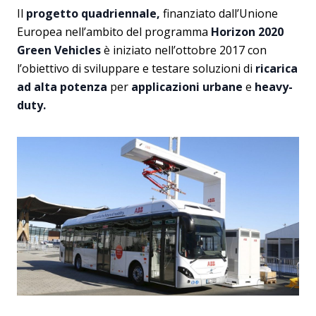
Il
progetto quadriennale,
finanziato dall’Unione
Europea nell’ambito del programma
Horizon 2020
Green Vehicles
è iniziato nell’ottobre 2017 con
l’obiettivo di sviluppare e testare soluzioni di
ricarica
ad alta potenza
per
applicazioni urbane
e
heavy-
duty.