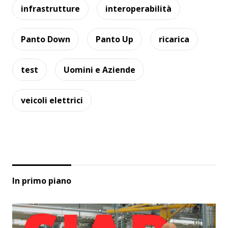
infrastrutture
interoperabilità
Panto Down
Panto Up
ricarica
test
Uomini e Aziende
veicoli elettrici
In primo piano