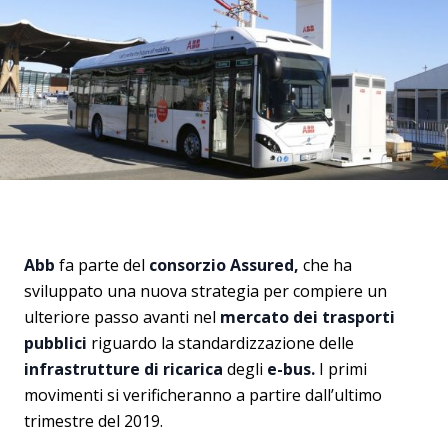
Abb
fa parte del
consorzio Assured,
che ha
sviluppato una nuova strategia per compiere un
ulteriore passo avanti nel
mercato dei trasporti
pubblici
riguardo la standardizzazione delle
infrastrutture
di ricarica
degli
e-bus.
I primi
movimenti si verificheranno a partire dall’ultimo
trimestre del 2019.