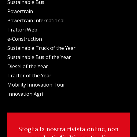
Sustainable Bus
Powertrain
Powertrain International
Trattori Web
e-Construction
Sustainable Truck of the Year
Sustainable Bus of the Year
Diesel of the Year
Tractor of the Year
Mobility Innovation Tour
Innovation Agri
Sfoglia la nostra rivista online, non