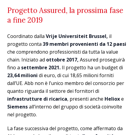
Progetto Assured, la prossima fase
a fine 2019
Coordinato dalla
Vrije Universiteit Brussel,
il
progetto conta
39 membri provenienti da 12 paesi
che comprendono professionisti da tutta la value
chain. Iniziato ad
ottobre 2017,
Assured proseguirà
fino a
settembre 2021.
Il progetto ha un budget di
23,64 milioni
di euro, di cui 18,65 milioni forniti
dall’UE. Abb non è l’unico membro del consorzio per
quanto riguarda il settore dei fornitori di
infrastrutture di ricarica
, presenti anche
Heliox
e
Siemens
all’interno del gruppo di società coinvolte
nel progetto.
La fase successiva del progetto, come affermato da