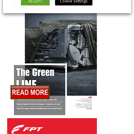
ACCEPT
Cookie settings