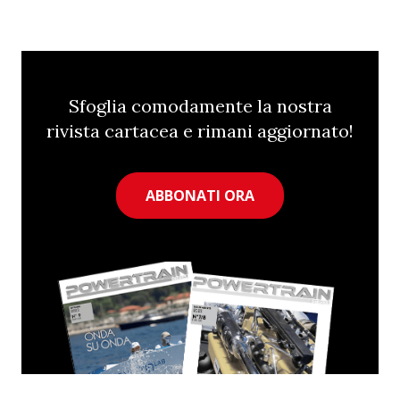
Sfoglia comodamente la nostra
rivista cartacea e rimani aggiornato!
ABBONATI ORA