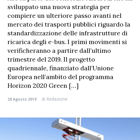
sviluppato una nuova strategia per
compiere un ulteriore passo avanti nel
mercato dei trasporti pubblici riguardo la
standardizzazione delle infrastrutture di
ricarica degli e-bus. I primi movimenti si
verificheranno a partire dall’ultimo
trimestre del 2019. Il progetto
quadriennale, finanziato dall’Unione
Europea nell’ambito del programma
Horizon 2020 Green […]
di
Redazione
28 Agosto 2019