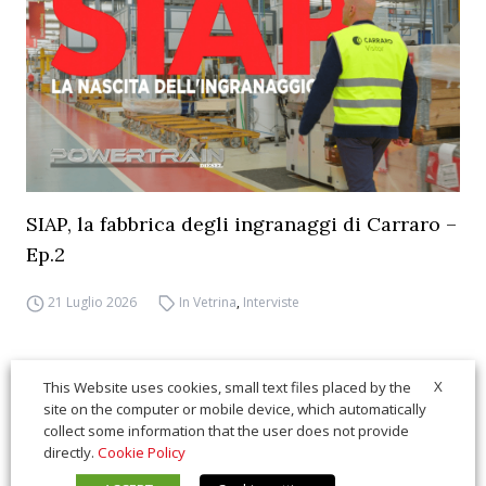
SIAP, la fabbrica degli ingranaggi di Carraro –
Ep.2
21 Luglio 2026
In Vetrina
,
Interviste
X
This Website uses cookies, small text files placed by the
site on the computer or mobile device, which automatically
collect some information that the user does not provide
directly.
Cookie Policy