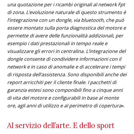
una quotazione per i ricambi originali al network Fpt
di zona. L’evoluzione naturale di questo strumento è
l’integrazione con un dongle, via bluetooth, che può
essere montato sulla porta diagnostica del motore e
permette di avere delle funzionalità addizionali, per
esempio i dati prestazionali in tempo reale e
visualizzare gli errori in centralina. L’integrazione del
dongle consente di condividere informazioni con il
network e in caso di anomalie e di accelerare i tempi
di risposta dell’assistenza. Sono disponibili anche dei
report arricchiti per il cliente finale. I pacchetti di
garanzia estesi sono componibili fino a cinque anni
di vita del motore e configurabili in base al monte
ore, agli anni di utilizzo e al perimetro di copertura
».
Al servizio dell’arte. E dello sport