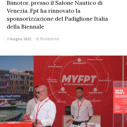
Bimotor, presso il Salone Nautico di
Venezia. Fpt ha rinnovato la
sponsorizzazione del Padiglione Italia
della Biennale
di
Redazione
7 Giugno 2022