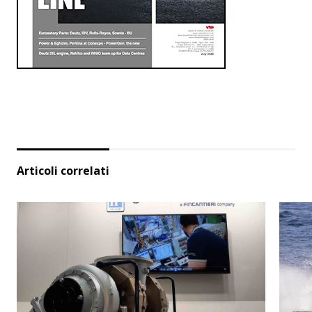
Articoli correlati