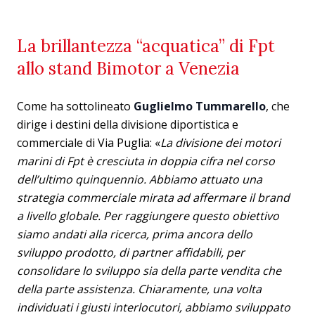
La brillantezza “acquatica” di Fpt
allo stand Bimotor a Venezia
Come ha sottolineato
Guglielmo Tummarello
, che
dirige i destini della divisione diportistica e
commerciale di Via Puglia: «
La divisione dei motori
marini di Fpt è cresciuta in doppia cifra nel corso
dell’ultimo quinquennio. Abbiamo attuato una
strategia commerciale mirata ad affermare il brand
a livello globale. Per raggiungere questo obiettivo
siamo andati alla ricerca, prima ancora dello
sviluppo prodotto, di partner affidabili, per
consolidare lo sviluppo sia della parte vendita che
della parte assistenza. Chiaramente, una volta
individuati i giusti interlocutori, abbiamo sviluppato