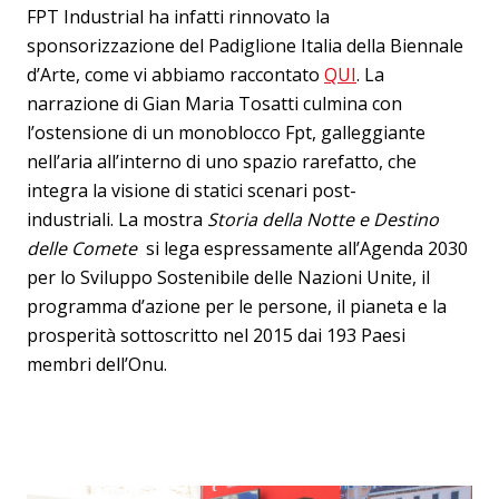
FPT Industrial ha infatti rinnovato la
sponsorizzazione del Padiglione Italia della Biennale
d’Arte, come vi abbiamo raccontato
QUI
. La
narrazione di Gian Maria Tosatti culmina con
l’ostensione di un monoblocco Fpt, galleggiante
nell’aria all’interno di uno spazio rarefatto, che
integra la visione di statici scenari post-
industriali. La mostra
Storia della Notte e Destino
delle Comete
si lega espressamente all’Agenda 2030
per lo Sviluppo Sostenibile delle Nazioni Unite,
il
programma d’azione per le persone, il pianeta e la
prosperità sottoscritto nel 2015 dai 193 Paesi
membri dell’Onu.