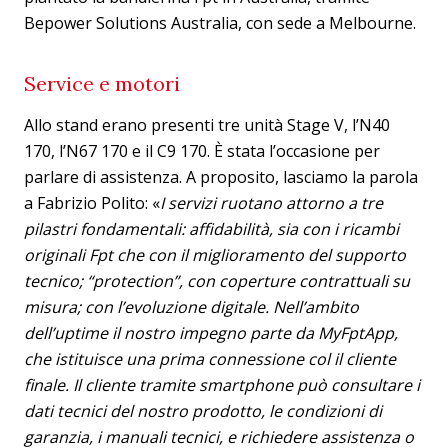
Bepower Solutions Australia, con sede a Melbourne.
Service e motori
Allo stand erano presenti tre unità Stage V, l’N40
170, l’N67 170 e il C9 170. È stata l’occasione per
parlare di assistenza. A proposito, lasciamo la parola
a Fabrizio Polito: «
I servizi ruotano attorno a tre
pilastri fondamentali: affidabilità, sia con i ricambi
originali Fpt che con il miglioramento del supporto
tecnico; “protection”, con coperture contrattuali su
misura; con l’evoluzione digitale. Nell’ambito
dell’uptime il nostro impegno parte da MyFptApp,
che istituisce una prima connessione col il cliente
finale. Il cliente tramite smartphone può consultare i
dati tecnici del nostro prodotto, le condizioni di
garanzia, i manuali tecnici, e richiedere assistenza o