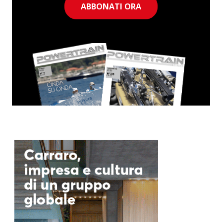
ABBONATI ORA