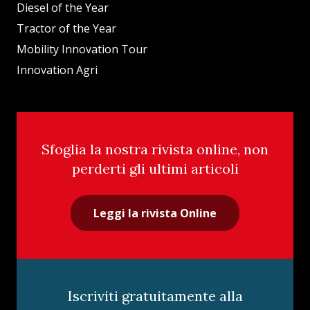
Diesel of the Year
Tractor of the Year
Mobility Innovation Tour
Innovation Agri
Sfoglia la nostra rivista online, non
perderti gli ultimi articoli
Leggi la rivista Online
Iscriviti gratuitamente alla