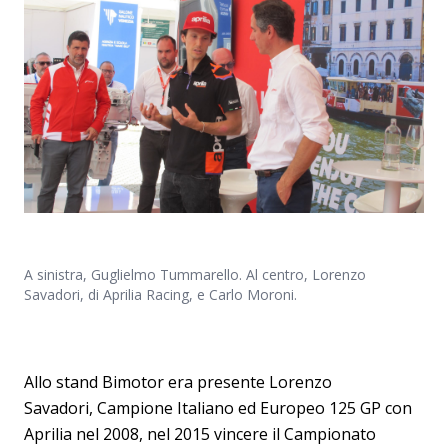
A sinistra, Guglielmo Tummarello. Al centro, Lorenzo
Savadori, di Aprilia Racing, e Carlo Moroni.
Allo stand Bimotor era presente Lorenzo
Savadori, Campione Italiano ed Europeo 125 GP con
Aprilia nel 2008, nel 2015 vincere il Campionato