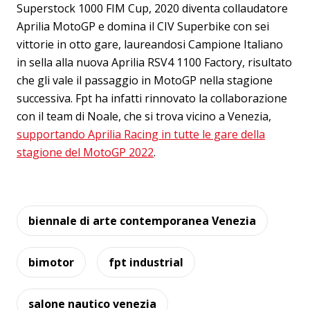
Superstock 1000 FIM Cup, 2020 diventa collaudatore
Aprilia MotoGP e domina il CIV Superbike con sei
vittorie in otto gare, laureandosi Campione Italiano
in sella alla nuova Aprilia RSV4 1100 Factory, risultato
che gli vale il passaggio in MotoGP nella stagione
successiva. Fpt ha infatti rinnovato la collaborazione
con il team di Noale, che si trova vicino a Venezia,
supportando Aprilia Racing in tutte le gare della
stagione del MotoGP 2022
.
biennale di arte contemporanea Venezia
bimotor
fpt industrial
salone nautico venezia