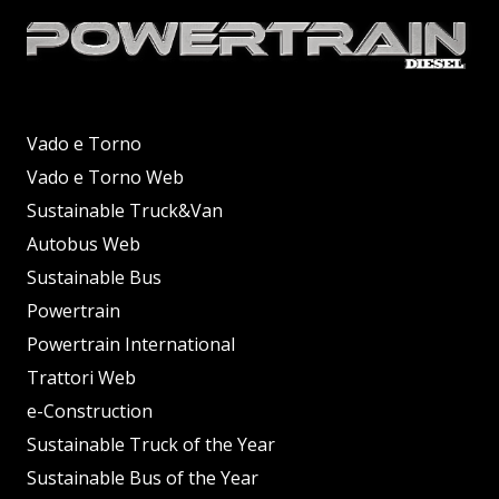
Vado e Torno
Vado e Torno Web
Sustainable Truck&Van
Autobus Web
Sustainable Bus
Powertrain
Powertrain International
Trattori Web
e-Construction
Sustainable Truck of the Year
Sustainable Bus of the Year