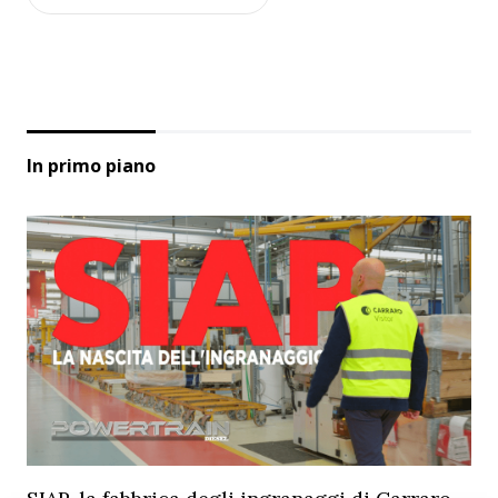
In primo piano