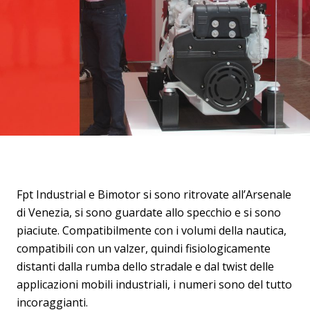
Fpt Industrial e Bimotor si sono ritrovate all’Arsenale
di Venezia, si sono guardate allo specchio e si sono
piaciute. Compatibilmente con i volumi della nautica,
compatibili con un valzer, quindi fisiologicamente
distanti dalla rumba dello stradale e dal twist delle
applicazioni mobili industriali, i numeri sono del tutto
incoraggianti.