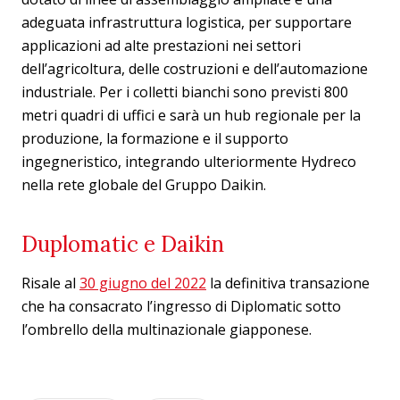
adeguata infrastruttura logistica, per supportare
applicazioni ad alte prestazioni nei settori
dell’agricoltura, delle costruzioni e dell’automazione
industriale. Per i colletti bianchi sono previsti 800
metri quadri di uffici e sarà un hub regionale per la
produzione, la formazione e il supporto
ingegneristico, integrando ulteriormente Hydreco
nella rete globale del Gruppo Daikin.
Duplomatic e Daikin
Risale al
30 giugno del 2022
la definitiva transazione
che ha consacrato l’ingresso di Diplomatic sotto
l’ombrello della multinazionale giapponese.