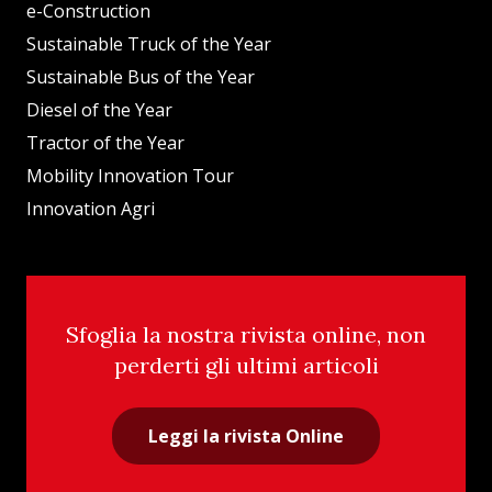
e-Construction
Sustainable Truck of the Year
Sustainable Bus of the Year
Diesel of the Year
Tractor of the Year
Mobility Innovation Tour
Innovation Agri
Sfoglia la nostra rivista online, non
perderti gli ultimi articoli
Leggi la rivista Online