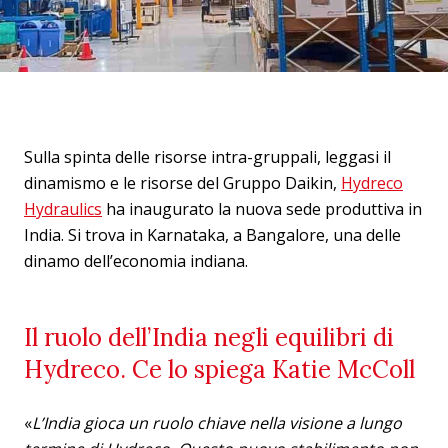
Sulla spinta delle risorse intra-gruppali, leggasi il
dinamismo e le risorse del Gruppo Daikin,
Hydreco
Hydraulics
ha inaugurato la nuova sede produttiva in
India. Si trova in Karnataka, a Bangalore, una delle
dinamo dell’economia indiana.
Il ruolo dell’India negli equilibri di
Hydreco. Ce lo spiega Katie McColl
«
L’India gioca un ruolo chiave nella visione a lungo