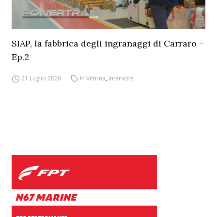
SIAP, la fabbrica degli ingranaggi di Carraro –
Ep.2
21 Luglio 2026
In Vetrina
,
Interviste