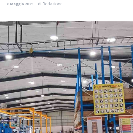
di
Redazione
6 Maggio 2025