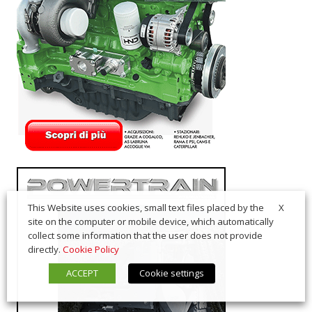
X
This Website uses cookies, small text files placed by the
site on the computer or mobile device, which automatically
collect some information that the user does not provide
directly.
Cookie Policy
ACCEPT
Cookie settings