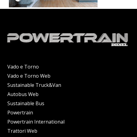
Vado e Torno
Vado e Torno Web
Sustainable Truck&Van
Autobus Web
Sustainable Bus
Powertrain
Powertrain International
Trattori Web