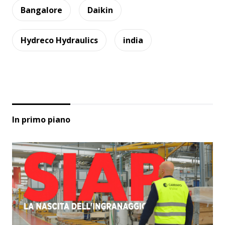
Bangalore
Daikin
Hydreco Hydraulics
india
In primo piano