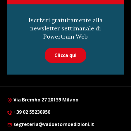
Iscriviti gratuitamente alla
newsletter settimanale di
Powertrain Web
Clicca qui
Via Brembo 27 20139 Milano
+39 02 55230950
segreteria@vadoetornoedizioni.it