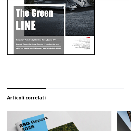
Articoli correlati