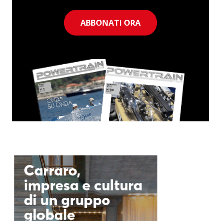
ABBONATI ORA