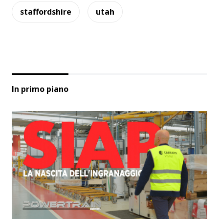
staffordshire
utah
In primo piano