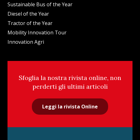
Sustainable Bus of the Year
Diesel of the Year
Tractor of the Year
Mobility Innovation Tour
Innovation Agri
Sfoglia la nostra rivista online, non
perderti gli ultimi articoli
Leggi la rivista Online