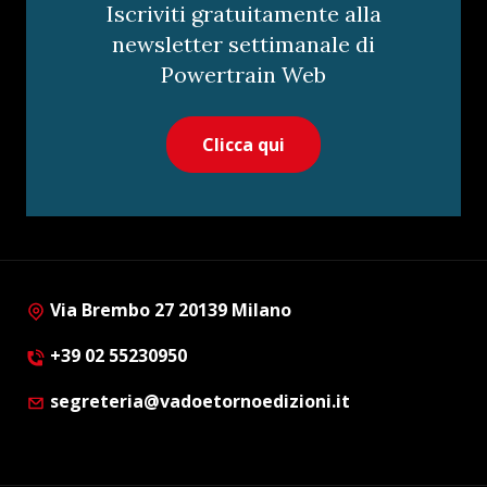
Iscriviti gratuitamente alla
newsletter settimanale di
Powertrain Web
Clicca qui
Via Brembo 27 20139 Milano
+39 02 55230950
segreteria@vadoetornoedizioni.it