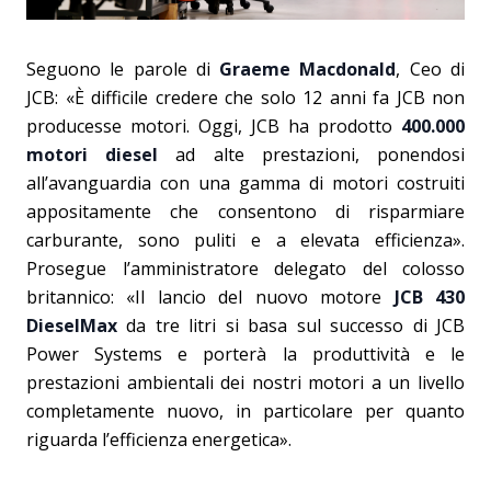
Seguono le parole di
Graeme Macdonald
, Ceo di
JCB: «È difficile credere che solo 12 anni fa JCB non
producesse motori. Oggi, JCB ha prodotto
400.000
motori diesel
ad alte prestazioni, ponendosi
all’avanguardia con una gamma di motori costruiti
appositamente che consentono di risparmiare
carburante, sono puliti e a elevata efficienza».
Prosegue l’amministratore delegato del colosso
britannico: «Il lancio del nuovo motore
JCB 430
DieselMax
da tre litri si basa sul successo di JCB
Power Systems e porterà la produttività e le
prestazioni ambientali dei nostri motori a un livello
completamente nuovo, in particolare per quanto
riguarda l’efficienza energetica».