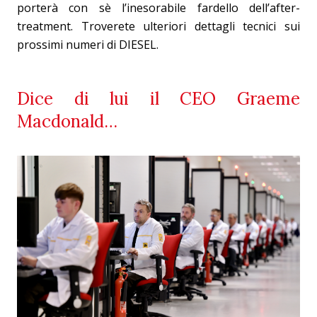
porterà con sè l’inesorabile fardello dell’after-
treatment. Troverete ulteriori dettagli tecnici sui
prossimi numeri di DIESEL.
Dice di lui il CEO Graeme
Macdonald…