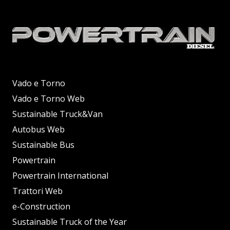
Vado e Torno
Vado e Torno Web
Sustainable Truck&Van
Autobus Web
Sustainable Bus
Powertrain
Powertrain International
Trattori Web
e-Construction
Sustainable Truck of the Year