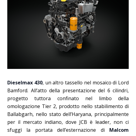
Dieselmax 430
, un altro tassello nel mosaico di Lord
Bamford. All’atto della presentazione del 6 cilindri,
progetto tuttora confinato nel limbo della
omologazione Tier 2, prodotto nello stabilimento di
Ballabgarh, nello stato dell’Haryana, principalmente
per il mercato indiano, dove JCB è leader, non ci
sfuggì la portata dell’esternazione di
Malcom