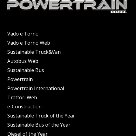
Vado e Torno
Vado e Torno Web
Sustainable Truck&Van
Autobus Web
Sustainable Bus
Powertrain
Powertrain International
Trattori Web
e-Construction
Sustainable Truck of the Year
Sustainable Bus of the Year
Diesel of the Year