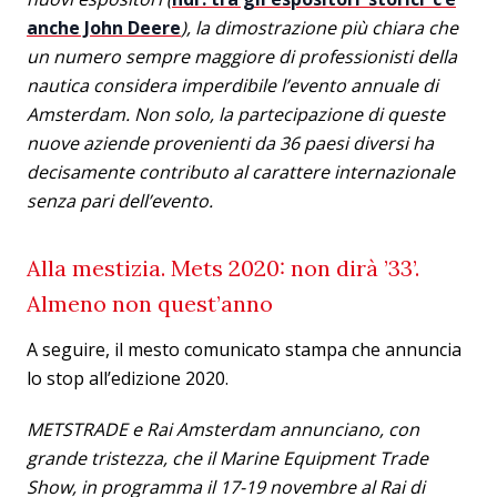
anche John Deere
), la dimostrazione più chiara che
un numero sempre maggiore di professionisti della
nautica considera imperdibile l’evento annuale di
Amsterdam. Non solo, la partecipazione di queste
nuove aziende provenienti da 36 paesi diversi ha
decisamente contributo al carattere internazionale
senza pari dell’evento.
Alla mestizia. Mets 2020: non dirà ’33’.
Almeno non quest’anno
A seguire, il mesto comunicato stampa che annuncia
lo stop all’edizione 2020.
METSTRADE e Rai Amsterdam annunciano, con
grande tristezza, che il Marine Equipment Trade
Show, in programma il 17-19 novembre al Rai di