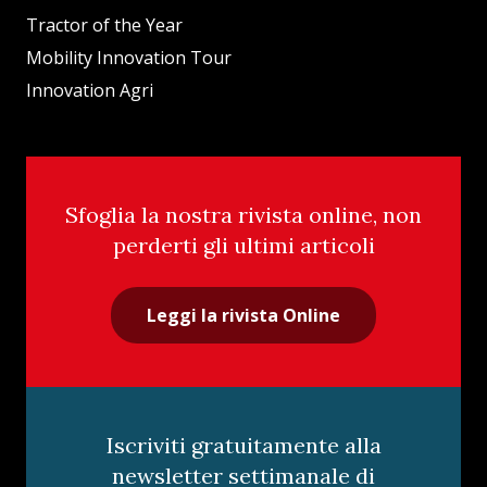
Tractor of the Year
Mobility Innovation Tour
Innovation Agri
Sfoglia la nostra rivista online, non
perderti gli ultimi articoli
Leggi la rivista Online
Iscriviti gratuitamente alla
newsletter settimanale di