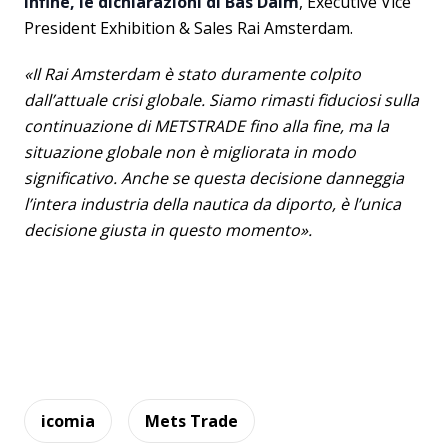
Infine, le dichiarazioni di Bas Dalm
, Executive Vice
President Exhibition & Sales Rai Amsterdam.
«Il Rai Amsterdam è stato duramente colpito
dall’attuale crisi globale. Siamo rimasti fiduciosi sulla
continuazione di METSTRADE fino alla fine, ma la
situazione globale non è migliorata in modo
significativo. Anche se questa decisione danneggia
l’intera industria della nautica da diporto, è l’unica
decisione giusta in questo momento».
icomia
Mets Trade