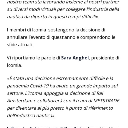
nostro team sta lavorando insieme ai nostri partner
su diversi modi virtuali per collegare l’industria della
nautica da diporto in questi tempi difficili».
I membri di Icomia sostengono la decisione di
annullare l’evento di quest’anno e comprendono le
sfide attuali.
Vi riportiamo le parole di
Sara Anghel
, presidente di
Icomia.
«È stata una decisione estremamente difficile e la
pandemia Covid-19 ha avuto un grande impatto sul
settore. L’Icomia appoggia la decisione di Rai
Amsterdam e collaborerà con il team di METSTRADE
per diventare al più presto il punto di riferimento
dell’industria nautica».