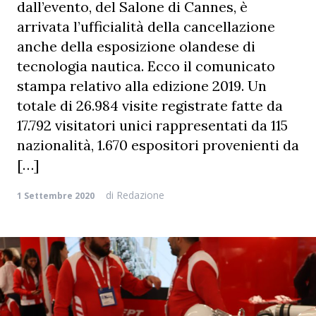
dall’evento, del Salone di Cannes, è
arrivata l’ufficialità della cancellazione
anche della esposizione olandese di
tecnologia nautica. Ecco il comunicato
stampa relativo alla edizione 2019. Un
totale di 26.984 visite registrate fatte da
17.792 visitatori unici rappresentati da 115
nazionalità, 1.670 espositori provenienti da
[…]
di
Redazione
1 Settembre 2020