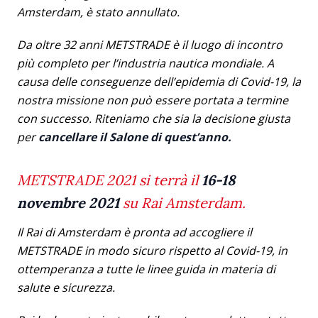
Amsterdam, è stato annullato.
Da oltre 32 anni METSTRADE è il luogo di incontro
più completo per l’industria nautica mondiale. A
causa delle conseguenze dell’epidemia di Covid-19, la
nostra missione non può essere portata a termine
con successo. Riteniamo che sia la decisione giusta
per
cancellare il Salone di quest’anno.
METSTRADE 2021 si terrà il
16-18
novembre 2021
su Rai Amsterdam.
Il Rai di Amsterdam è pronta ad accogliere il
METSTRADE in modo sicuro rispetto al Covid-19, in
ottemperanza a tutte le linee guida in materia di
salute e sicurezza.