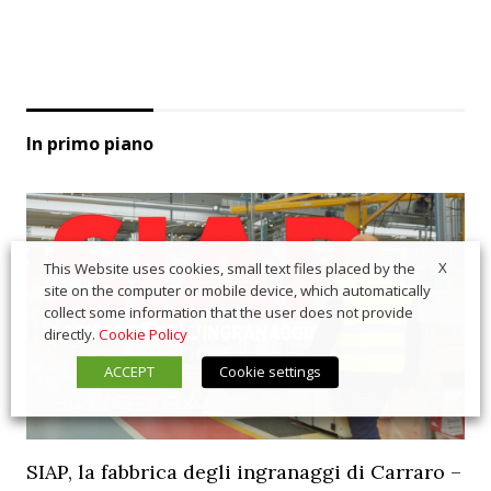
In primo piano
X
This Website uses cookies, small text files placed by the
site on the computer or mobile device, which automatically
collect some information that the user does not provide
directly.
Cookie Policy
ACCEPT
Cookie settings
SIAP, la fabbrica degli ingranaggi di Carraro –