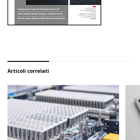
Articoli correlati