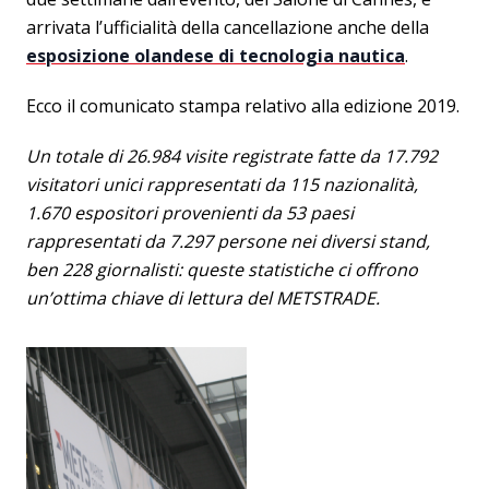
arrivata l’ufficialità della cancellazione anche della
esposizione olandese di tecnologia nautica
.
Ecco il comunicato stampa relativo alla edizione 2019.
Un totale di 26.984 visite registrate fatte da 17.792
visitatori unici rappresentati da 115 nazionalità,
1.670 espositori provenienti da 53 paesi
rappresentati da 7.297 persone nei diversi stand,
ben 228 giornalisti: queste statistiche ci offrono
un’ottima chiave di lettura del METSTRADE.