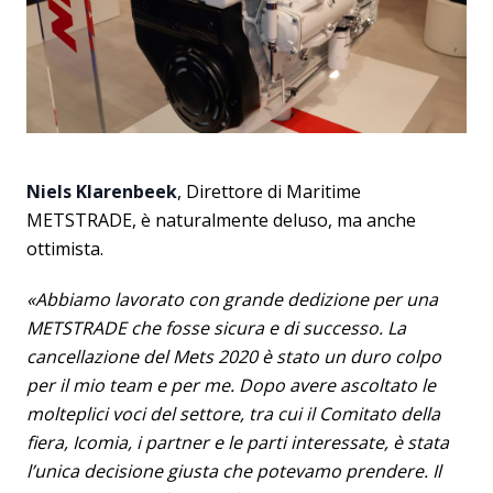
Niels Klarenbeek
, Direttore di Maritime
METSTRADE, è naturalmente deluso, ma anche
ottimista.
«Abbiamo lavorato con grande dedizione per una
METSTRADE che fosse sicura e di successo. La
cancellazione del Mets 2020 è stato un duro colpo
per il mio team e per me. D
opo avere ascoltato le
molteplici voci del settore, tra cui il Comitato della
fiera, Icomia, i partner e le parti interessate, è stata
l’unica decisione giusta che potevamo prendere. Il