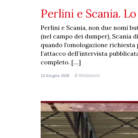
Perlini e Scania. Lo
Perlini e Scania, non due nomi but
(nel campo dei dumper), Scania di
quando l’omologazione richiesta p
l’attacco dell’intervista pubblica
completo. […]
di
Redazione
22 Giugno 2020