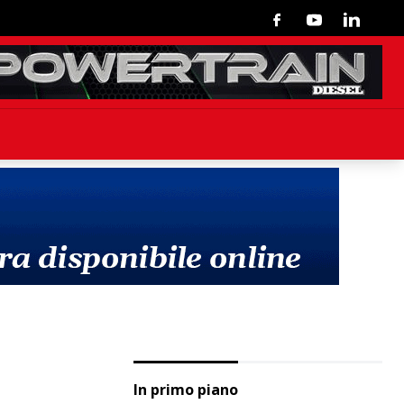
Facebook
Youtube
Linkedin
In primo piano